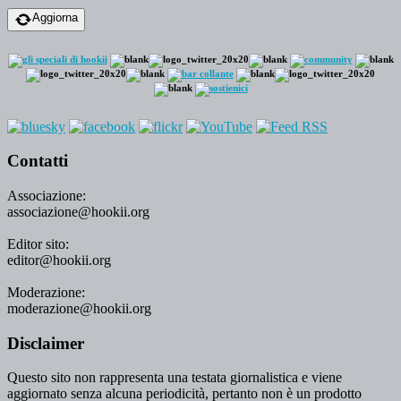
Aggiorna
Contatti
Associazione:
associazione@hookii.org
Editor sito:
editor@hookii.org
Moderazione:
moderazione@hookii.org
Disclaimer
Questo sito non rappresenta una testata giornalistica e viene
aggiornato senza alcuna periodicità, pertanto non è un prodotto