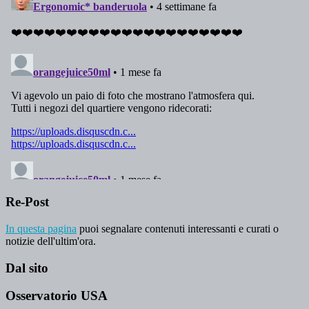
Re-Post
In questa pagina
puoi segnalare contenuti interessanti e curati o
notizie dell'ultim'ora.
Dal sito
Osservatorio USA