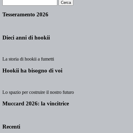
Tesseramento 2026
Dieci anni di hookii
La storia di hookii a fumetti
Hookii ha bisogno di voi
Lo spazio per costruire il nostro futuro
Muccard 2026: la vincitrice
Recenti