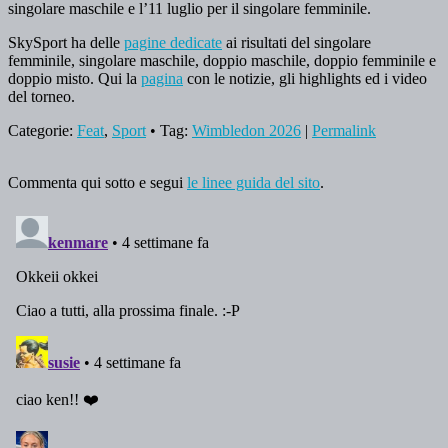
singolare maschile e l’11 luglio per il singolare femminile.
SkySport ha delle
pagine dedicate
ai risultati del singolare
femminile, singolare maschile, doppio maschile, doppio femminile e
doppio misto. Qui la
pagina
con le notizie, gli highlights ed i video
del torneo.
Categorie:
Feat
,
Sport
• Tag:
Wimbledon 2026
|
Permalink
Commenta qui sotto e segui
le linee guida del sito
.