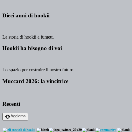
Dieci anni di hookii
La storia di hookii a fumetti
Hookii ha bisogno di voi
Lo spazio per costruire il nostro futuro
Muccard 2026: la vincitrice
Recenti
Aggiorna