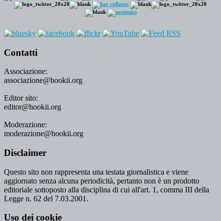
Contatti
Associazione:
associazione@hookii.org
Editor sito:
editor@hookii.org
Moderazione:
moderazione@hookii.org
Disclaimer
Questo sito non rappresenta una testata giornalistica e viene
aggiornato senza alcuna periodicità, pertanto non è un prodotto
editoriale sottoposto alla disciplina di cui all'art. 1, comma III della
Legge n. 62 del 7.03.2001.
Uso dei cookie