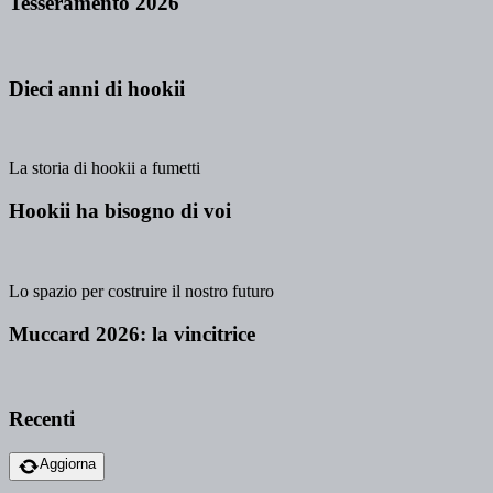
Tesseramento 2026
Dieci anni di hookii
La storia di hookii a fumetti
Hookii ha bisogno di voi
Lo spazio per costruire il nostro futuro
Muccard 2026: la vincitrice
Recenti
Aggiorna