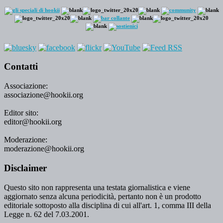
Contatti
Associazione:
associazione@hookii.org
Editor sito:
editor@hookii.org
Moderazione:
moderazione@hookii.org
Disclaimer
Questo sito non rappresenta una testata giornalistica e viene
aggiornato senza alcuna periodicità, pertanto non è un prodotto
editoriale sottoposto alla disciplina di cui all'art. 1, comma III della
Legge n. 62 del 7.03.2001.