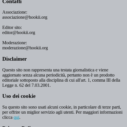
Contatti
Associazione:
associazione@hookii.org
Editor sito:
editor@hookii.org
Moderazione:
moderazione@hookii.org
Disclaimer
Questo sito non rappresenta una testata giornalistica e viene
aggiornato senza alcuna periodicità, pertanto non è un prodotto
editoriale sottoposto alla disciplina di cui all'art. 1, comma III della
Legge n. 62 del 7.03.2001.
Uso dei cookie
Su questo sito sono usati alcuni cookie, in particolare di terze parti,
per offrire un miglior servizio agli utenti. Per maggiori informazioni
clicca
qui
.