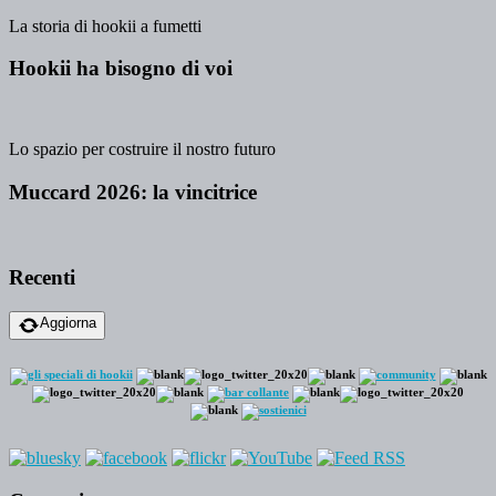
La storia di hookii a fumetti
Hookii ha bisogno di voi
Lo spazio per costruire il nostro futuro
Muccard 2026: la vincitrice
Recenti
Aggiorna