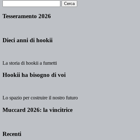
Tesseramento 2026
Dieci anni di hookii
La storia di hookii a fumetti
Hookii ha bisogno di voi
Lo spazio per costruire il nostro futuro
Muccard 2026: la vincitrice
Recenti