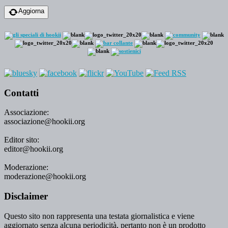
Aggiorna
Contatti
Associazione:
associazione@hookii.org
Editor sito:
editor@hookii.org
Moderazione:
moderazione@hookii.org
Disclaimer
Questo sito non rappresenta una testata giornalistica e viene
aggiornato senza alcuna periodicità, pertanto non è un prodotto