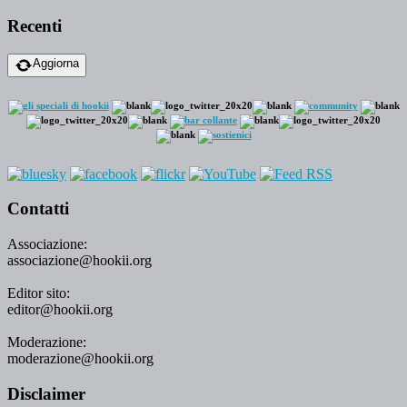
Recenti
Aggiorna
Contatti
Associazione:
associazione@hookii.org
Editor sito:
editor@hookii.org
Moderazione:
moderazione@hookii.org
Disclaimer