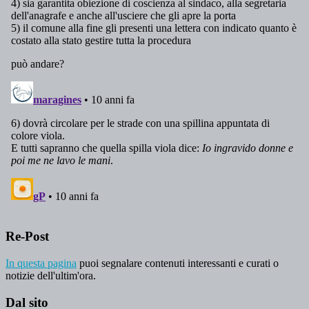
Re-Post
In questa pagina
puoi segnalare contenuti interessanti e curati o
notizie dell'ultim'ora.
Dal sito