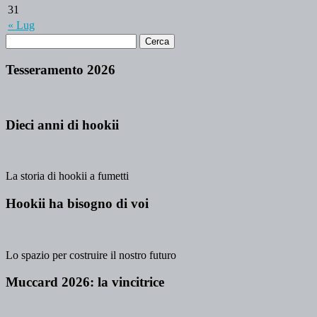
31
« Lug
Tesseramento 2026
Dieci anni di hookii
La storia di hookii a fumetti
Hookii ha bisogno di voi
Lo spazio per costruire il nostro futuro
Muccard 2026: la vincitrice