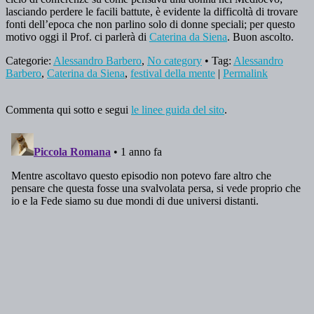
lasciando perdere le facili battute, è evidente la difficoltà di trovare
fonti dell’epoca che non parlino solo di donne speciali; per questo
motivo oggi il Prof. ci parlerà di
Caterina da Siena
. Buon ascolto.
Categorie:
Alessandro Barbero
,
No category
• Tag:
Alessandro
Barbero
,
Caterina da Siena
,
festival della mente
|
Permalink
Commenta qui sotto e segui
le linee guida del sito
.