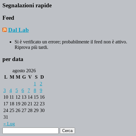
Segnalazioni rapide
Feed
Dal Lab
Si è verificato un errore; probabilmente il feed non è attivo.
Riprova più tardi.
per data
agosto 2026
L
M
M
G
V
S
D
1
2
3
4
5
6
7
8
9
10
11
12
13
14
15
16
17
18
19
20
21
22
23
24
25
26
27
28
29
30
31
« Lug