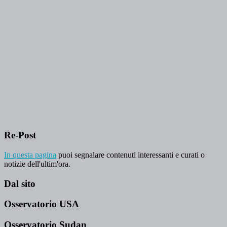
Re-Post
In questa pagina
puoi segnalare contenuti interessanti e curati o
notizie dell'ultim'ora.
Dal sito
Osservatorio USA
Osservatorio Sudan