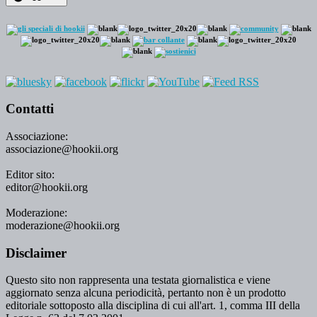
Contatti
Associazione:
associazione@hookii.org
Editor sito:
editor@hookii.org
Moderazione:
moderazione@hookii.org
Disclaimer
Questo sito non rappresenta una testata giornalistica e viene
aggiornato senza alcuna periodicità, pertanto non è un prodotto
editoriale sottoposto alla disciplina di cui all'art. 1, comma III della