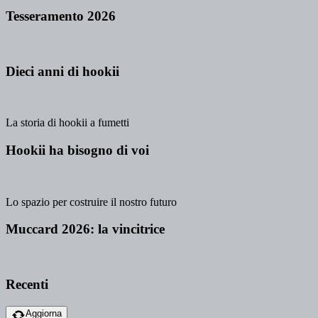
Tesseramento 2026
Dieci anni di hookii
La storia di hookii a fumetti
Hookii ha bisogno di voi
Lo spazio per costruire il nostro futuro
Muccard 2026: la vincitrice
Recenti
Aggiorna