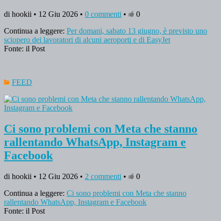
di hookii • 12 Giu 2026 •
0 commenti
•
0
Continua a leggere:
Per domani, sabato 13 giugno, è previsto uno
sciopero dei lavoratori di alcuni aeroporti e di EasyJet
Fonte: il Post
FEED
Ci sono problemi con Meta che stanno
rallentando WhatsApp, Instagram e
Facebook
di hookii • 12 Giu 2026 •
2 commenti
•
0
Continua a leggere:
Ci sono problemi con Meta che stanno
rallentando WhatsApp, Instagram e Facebook
Fonte: il Post