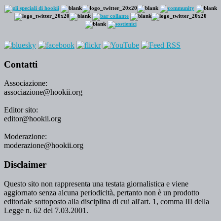
Contatti
Associazione:
associazione@hookii.org
Editor sito:
editor@hookii.org
Moderazione:
moderazione@hookii.org
Disclaimer
Questo sito non rappresenta una testata giornalistica e viene
aggiornato senza alcuna periodicità, pertanto non è un prodotto
editoriale sottoposto alla disciplina di cui all'art. 1, comma III della
Legge n. 62 del 7.03.2001.