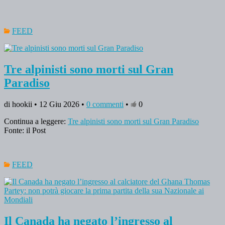
FEED
Tre alpinisti sono morti sul Gran
Paradiso
di hookii • 12 Giu 2026 •
0 commenti
•
0
Continua a leggere:
Tre alpinisti sono morti sul Gran Paradiso
Fonte: il Post
FEED
Il Canada ha negato l’ingresso al