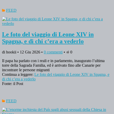
FEED
Le foto del viaggio di Leone XIV in
Spagna, e di chi c’era a vederlo
di hookii • 12 Giu 2026 •
0 commenti
•
0
Il papa ha parlato con i reali e in parlamento, inaugurato l’ultima
torre della Sagrada Familia, ed è arrivato fino alle Canarie per
incontrare le persone migranti
Continua a leggere:
Le foto del viaggio di Leone XIV in Spagna, e
di chi c’era a vederlo
Fonte: il Post
FEED