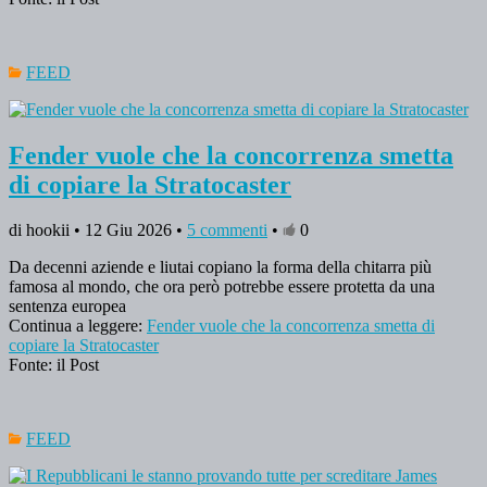
FEED
Fender vuole che la concorrenza smetta
di copiare la Stratocaster
di hookii • 12 Giu 2026 •
5 commenti
•
0
Da decenni aziende e liutai copiano la forma della chitarra più
famosa al mondo, che ora però potrebbe essere protetta da una
sentenza europea
Continua a leggere:
Fender vuole che la concorrenza smetta di
copiare la Stratocaster
Fonte: il Post
FEED