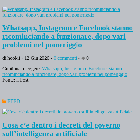
Whatsapp, Instagram e Facebook stanno
ricominciando a funzionare, dopo vari
problemi nel pomeriggio
di hookii • 12 Giu 2026 •
0 commenti
•
0
Continua a leggere:
Whatsapp, Instagram e Facebook stanno
ricominciando a funzionare, dopo vari problemi nel pomeriggio
Fonte: il Post
FEED
Cosa c’è dentro i decreti del governo
sull’intelligenza artificiale