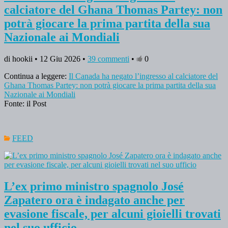
calciatore del Ghana Thomas Partey: non
potrà giocare la prima partita della sua
Nazionale ai Mondiali
di hookii • 12 Giu 2026 •
39 commenti
•
0
Continua a leggere:
Il Canada ha negato l’ingresso al calciatore del
Ghana Thomas Partey: non potrà giocare la prima partita della sua
Nazionale ai Mondiali
Fonte: il Post
FEED
L’ex primo ministro spagnolo José
Zapatero ora è indagato anche per
evasione fiscale, per alcuni gioielli trovati
nel suo ufficio