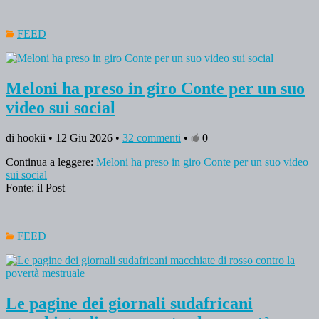
FEED
Meloni ha preso in giro Conte per un suo
video sui social
di hookii • 12 Giu 2026 •
32 commenti
•
0
Continua a leggere:
Meloni ha preso in giro Conte per un suo video
sui social
Fonte: il Post
FEED
Le pagine dei giornali sudafricani