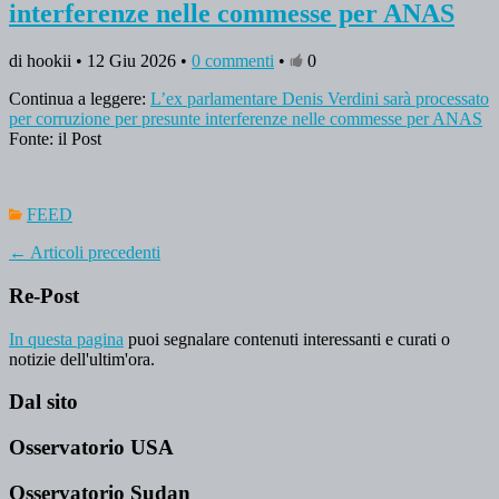
interferenze nelle commesse per ANAS
di hookii • 12 Giu 2026 •
0 commenti
•
0
Continua a leggere:
L’ex parlamentare Denis Verdini sarà processato
per corruzione per presunte interferenze nelle commesse per ANAS
Fonte: il Post
FEED
←
Articoli precedenti
Re-Post
In questa pagina
puoi segnalare contenuti interessanti e curati o
notizie dell'ultim'ora.
Dal sito
Osservatorio USA
Osservatorio Sudan