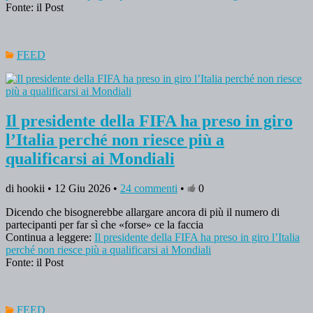
Fonte: il Post
FEED
Il presidente della FIFA ha preso in giro
l’Italia perché non riesce più a
qualificarsi ai Mondiali
di hookii • 12 Giu 2026 •
24 commenti
•
0
Dicendo che bisognerebbe allargare ancora di più il numero di
partecipanti per far sì che «forse» ce la faccia
Continua a leggere:
Il presidente della FIFA ha preso in giro l’Italia
perché non riesce più a qualificarsi ai Mondiali
Fonte: il Post
FEED