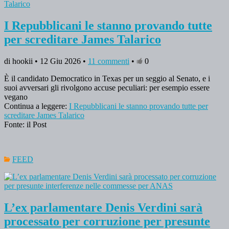
I Repubblicani le stanno provando tutte
per screditare James Talarico
di hookii • 12 Giu 2026 •
11 commenti
•
0
È il candidato Democratico in Texas per un seggio al Senato, e i
suoi avversari gli rivolgono accuse peculiari: per esempio essere
vegano
Continua a leggere:
I Repubblicani le stanno provando tutte per
screditare James Talarico
Fonte: il Post
FEED
L’ex parlamentare Denis Verdini sarà
processato per corruzione per presunte