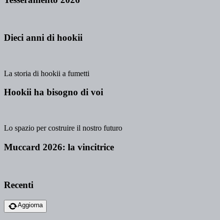
Dieci anni di hookii
La storia di hookii a fumetti
Hookii ha bisogno di voi
Lo spazio per costruire il nostro futuro
Muccard 2026: la vincitrice
Recenti
Aggiorna