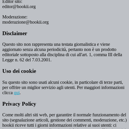
Editor sito:
editor@hookii.org
Moderazione:
moderazione@hookii.org
Disclaimer
Questo sito non rappresenta una testata giornalistica e viene
aggiornato senza alcuna periodicità, pertanto non è un prodotto
editoriale sottoposto alla disciplina di cui all'art. 1, comma III della
Legge n. 62 del 7.03.2001.
Uso dei cookie
Su questo sito sono usati alcuni cookie, in particolare di terze parti,
per offrire un miglior servizio agli utenti. Per maggiori informazioni
clicca
qui
.
Privacy Policy
Come molti altri siti web, per garantire il normale funzionamento del
sito (segnalazione articoli, gestione dei commenti, moderazione, etc.)
hookii riceve tutti i giorni informazioni relative ai suoi utenti: ci