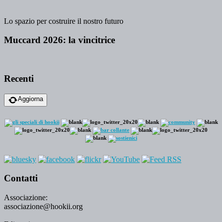
Lo spazio per costruire il nostro futuro
Muccard 2026: la vincitrice
Recenti
Aggiorna
Contatti
Associazione:
associazione@hookii.org