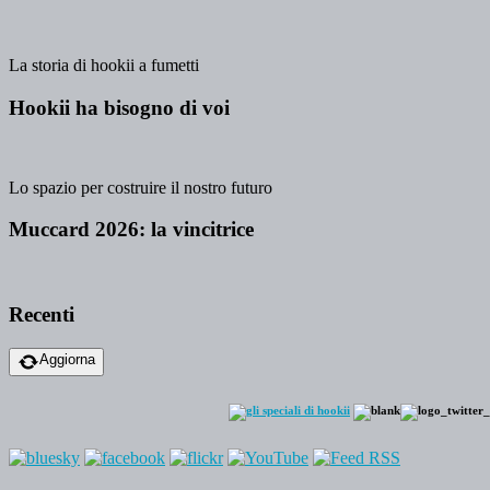
La storia di hookii a fumetti
Hookii ha bisogno di voi
Lo spazio per costruire il nostro futuro
Muccard 2026: la vincitrice
Recenti
Aggiorna