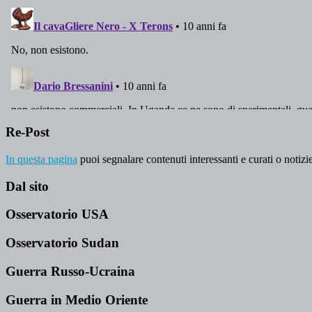
Re-Post
In questa pagina
puoi segnalare contenuti interessanti e curati o notizie
Dal sito
Osservatorio USA
Osservatorio Sudan
Guerra Russo-Ucraina
Guerra in Medio Oriente