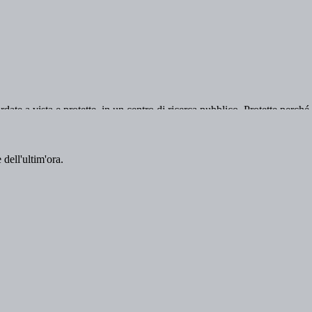
 dell'ultim'ora.