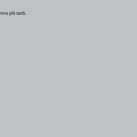
rova più tardi.