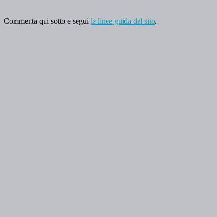
Commenta qui sotto e segui
le linee guida del sito
.