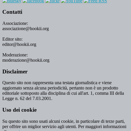
Contatti
Associazione:
associazione@hookii.org
Editor sito:
editor@hookii.org
Moderazione:
moderazione@hookii.org
Disclaimer
Questo sito non rappresenta una testata giornalistica e viene
aggiornato senza alcuna periodicità, pertanto non è un prodotto
editoriale sottoposto alla disciplina di cui all'art. 1, comma III della
Legge n. 62 del 7.03.2001.
Uso dei cookie
Su questo sito sono usati alcuni cookie, in particolare di terze parti,
per offrire un miglior servizio agli utenti. Per maggiori informazioni