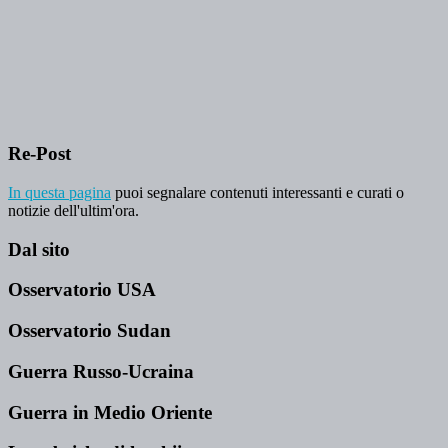
Re-Post
In questa pagina
puoi segnalare contenuti interessanti e curati o
notizie dell'ultim'ora.
Dal sito
Osservatorio USA
Osservatorio Sudan
Guerra Russo-Ucraina
Guerra in Medio Oriente