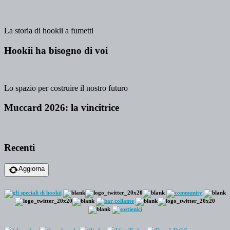
La storia di hookii a fumetti
Hookii ha bisogno di voi
Lo spazio per costruire il nostro futuro
Muccard 2026: la vincitrice
Recenti
Aggiorna