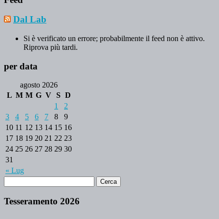
Dal Lab
Si è verificato un errore; probabilmente il feed non è attivo.
Riprova più tardi.
per data
agosto 2026
L
M
M
G
V
S
D
1
2
3
4
5
6
7
8
9
10
11
12
13
14
15
16
17
18
19
20
21
22
23
24
25
26
27
28
29
30
31
« Lug
Tesseramento 2026