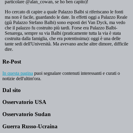
Re-Post
In questa pagina
puoi segnalare contenuti interessanti e curati o
notizie dell'ultim'ora.
Dal sito
Osservatorio USA
Osservatorio Sudan
Guerra Russo-Ucraina