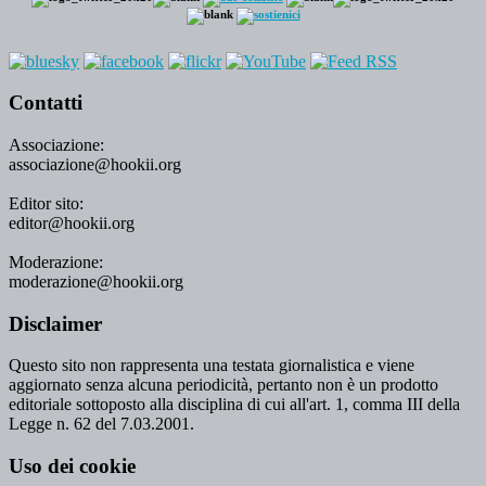
Contatti
Associazione:
associazione@hookii.org
Editor sito:
editor@hookii.org
Moderazione:
moderazione@hookii.org
Disclaimer
Questo sito non rappresenta una testata giornalistica e viene
aggiornato senza alcuna periodicità, pertanto non è un prodotto
editoriale sottoposto alla disciplina di cui all'art. 1, comma III della
Legge n. 62 del 7.03.2001.
Uso dei cookie