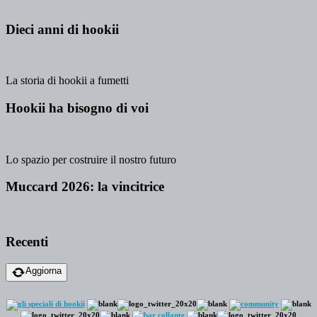
Dieci anni di hookii
La storia di hookii a fumetti
Hookii ha bisogno di voi
Lo spazio per costruire il nostro futuro
Muccard 2026: la vincitrice
Recenti
Aggiorna