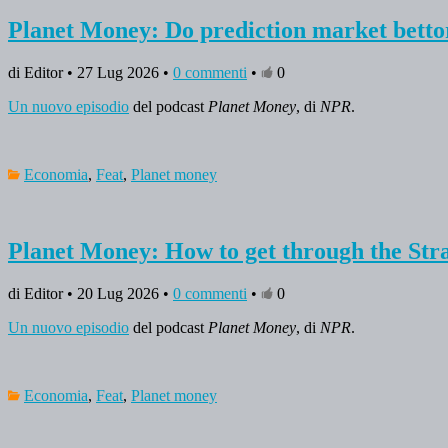
Planet Money: Do prediction market betto
di Editor • 27 Lug 2026 •
0 commenti
•
0
Un nuovo episodio
del podcast
Planet Money
, di
NPR
.
Economia
,
Feat
,
Planet money
Planet Money: How to get through the Str
di Editor • 20 Lug 2026 •
0 commenti
•
0
Un nuovo episodio
del podcast
Planet Money
, di
NPR
.
Economia
,
Feat
,
Planet money