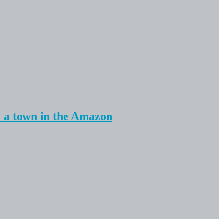
ed a town in the Amazon