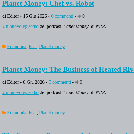
Planet Money: Chef vs. Robot
di Editor • 15 Giu 2026 •
0 commenti
•
0
Un nuovo episodio
del podcast
Planet Money
, di
NPR
.
Economia
,
Feat
,
Planet money
Planet Money: The Business of Heated Riv
di Editor • 8 Giu 2026 •
5 commenti
•
0
Un nuovo episodio
del podcast
Planet Money
, di
NPR
.
Economia
,
Feat
,
Planet money