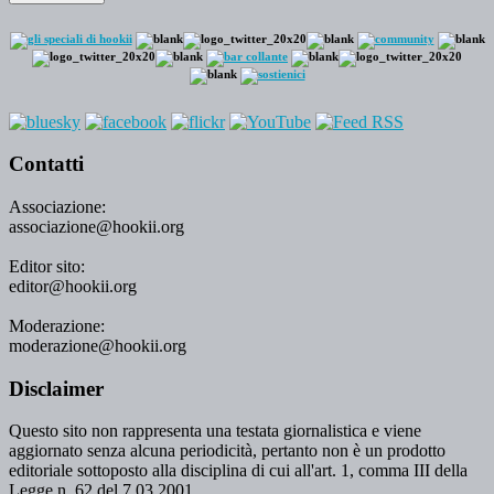
Contatti
Associazione:
associazione@hookii.org
Editor sito:
editor@hookii.org
Moderazione:
moderazione@hookii.org
Disclaimer
Questo sito non rappresenta una testata giornalistica e viene
aggiornato senza alcuna periodicità, pertanto non è un prodotto
editoriale sottoposto alla disciplina di cui all'art. 1, comma III della
Legge n. 62 del 7.03.2001.