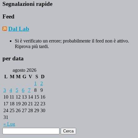
Segnalazioni rapide
Feed
Dal Lab
Si è verificato un errore; probabilmente il feed non è attivo.
Riprova più tardi.
per data
agosto 2026
L
M
M
G
V
S
D
1
2
3
4
5
6
7
8
9
10
11
12
13
14
15
16
17
18
19
20
21
22
23
24
25
26
27
28
29
30
31
« Lug