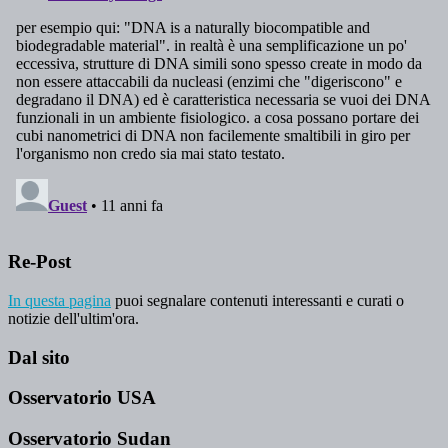
Re-Post
In questa pagina
puoi segnalare contenuti interessanti e curati o
notizie dell'ultim'ora.
Dal sito
Osservatorio USA
Osservatorio Sudan