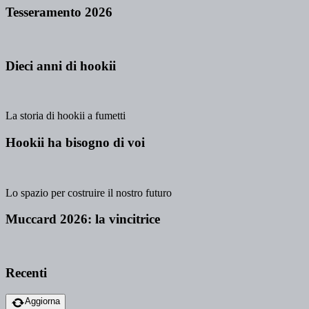
Tesseramento 2026
Dieci anni di hookii
La storia di hookii a fumetti
Hookii ha bisogno di voi
Lo spazio per costruire il nostro futuro
Muccard 2026: la vincitrice
Recenti
Aggiorna