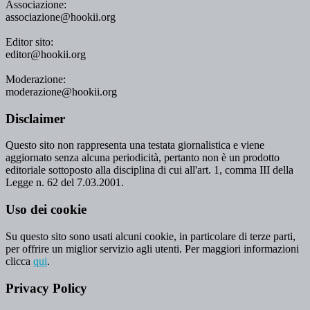
Associazione:
associazione@hookii.org
Editor sito:
editor@hookii.org
Moderazione:
moderazione@hookii.org
Disclaimer
Questo sito non rappresenta una testata giornalistica e viene
aggiornato senza alcuna periodicità, pertanto non è un prodotto
editoriale sottoposto alla disciplina di cui all'art. 1, comma III della
Legge n. 62 del 7.03.2001.
Uso dei cookie
Su questo sito sono usati alcuni cookie, in particolare di terze parti,
per offrire un miglior servizio agli utenti. Per maggiori informazioni
clicca
qui
.
Privacy Policy