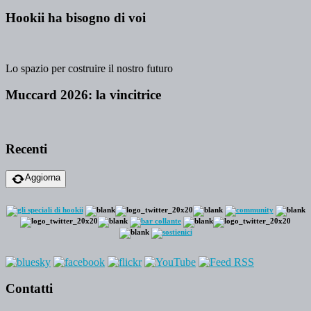
Hookii ha bisogno di voi
Lo spazio per costruire il nostro futuro
Muccard 2026: la vincitrice
Recenti
Aggiorna
Contatti