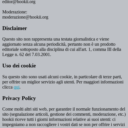
editor@hookii.org
Moderazione:
moderazione@hookii.org
Disclaimer
Questo sito non rappresenta una testata giornalistica e viene
aggiornato senza alcuna periodicità, pertanto non è un prodotto
editoriale sottoposto alla disciplina di cui all'art. 1, comma III della
Legge n. 62 del 7.03.2001.
Uso dei cookie
Su questo sito sono usati alcuni cookie, in particolare di terze parti,
per offrire un miglior servizio agli utenti. Per maggiori informazioni
clicca
qui
.
Privacy Policy
Come molti altri siti web, per garantire il normale funzionamento del
sito (segnalazione articoli, gestione dei commenti, moderazione, etc.)
hookii riceve tutti i giorni informazioni relative ai suoi utenti: ci
impegniamo a non raccogliere i vostri dati se non per offrire i servizi