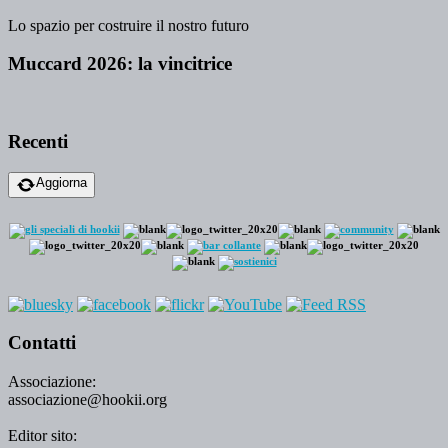
Lo spazio per costruire il nostro futuro
Muccard 2026: la vincitrice
Recenti
Aggiorna
Contatti
Associazione:
associazione@hookii.org
Editor sito: