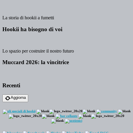
La storia di hookii a fumetti
Hookii ha bisogno di voi
Lo spazio per costruire il nostro futuro
Muccard 2026: la vincitrice
Recenti
Aggiorna