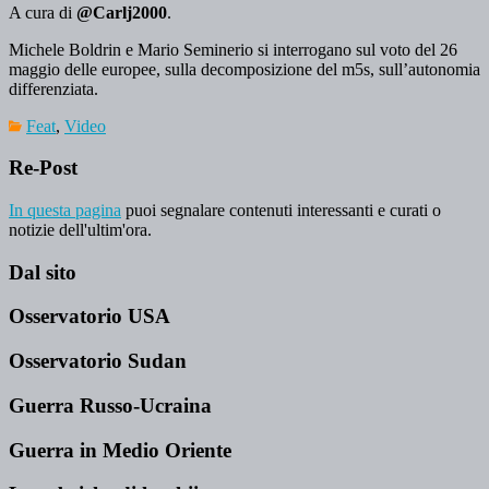
A cura di
@Carlj2000
.
Michele Boldrin e Mario Seminerio si interrogano sul voto del 26
maggio delle europee, sulla decomposizione del m5s, sull’autonomia
differenziata.
Feat
,
Video
Re-Post
In questa pagina
puoi segnalare contenuti interessanti e curati o
notizie dell'ultim'ora.
Dal sito
Osservatorio USA
Osservatorio Sudan
Guerra Russo-Ucraina
Guerra in Medio Oriente