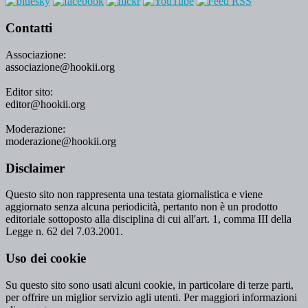
Contatti
Associazione:
associazione@hookii.org
Editor sito:
editor@hookii.org
Moderazione:
moderazione@hookii.org
Disclaimer
Questo sito non rappresenta una testata giornalistica e viene
aggiornato senza alcuna periodicità, pertanto non è un prodotto
editoriale sottoposto alla disciplina di cui all'art. 1, comma III della
Legge n. 62 del 7.03.2001.
Uso dei cookie
Su questo sito sono usati alcuni cookie, in particolare di terze parti,
per offrire un miglior servizio agli utenti. Per maggiori informazioni