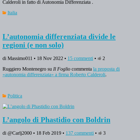
Calderoli in fatto di Autonomia Differenziata .
Italia
L’autonomia differenziata divide le
regioni (e non solo)
di Massimo011 • 18 Nov 2022 •
15 commenti
•
2
Ruggiero Montenegro su
Il Foglio
commenta
la proposta di
«autonomia differenziata» a firma Roberto Calderoli
.
Politica
L’angolo di Phastidio con Boldrin
di @Carlj2000 • 18 Feb 2019 •
137 commenti
•
3