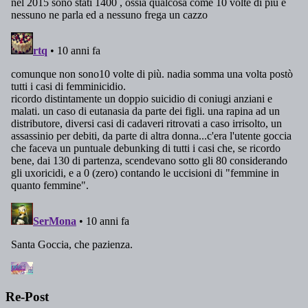
Re-Post