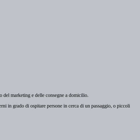
do del marketing e delle consegne a domicilio.
ni in grado di ospitare persone in cerca di un passaggio, o piccoli