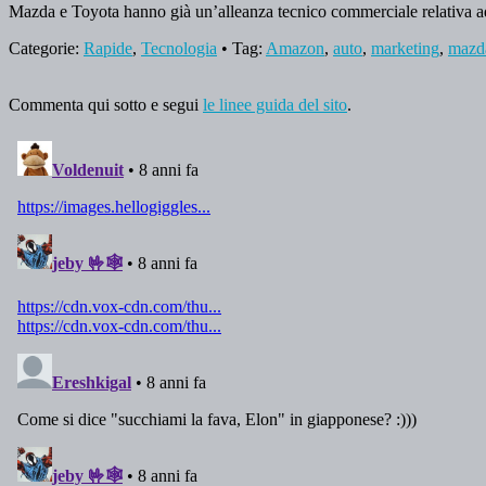
Mazda e Toyota hanno già un’alleanza tecnico commerciale relativa 
Categorie:
Rapide
,
Tecnologia
• Tag:
Amazon
,
auto
,
marketing
,
mazd
Commenta qui sotto e segui
le linee guida del sito
.