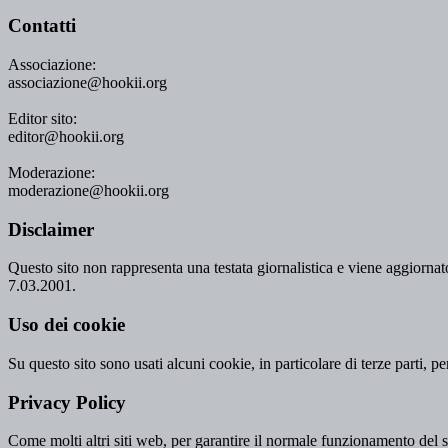
Contatti
Associazione:
associazione@hookii.org
Editor sito:
editor@hookii.org
Moderazione:
moderazione@hookii.org
Disclaimer
Questo sito non rappresenta una testata giornalistica e viene aggiornato
7.03.2001.
Uso dei cookie
Su questo sito sono usati alcuni cookie, in particolare di terze parti, p
Privacy Policy
Come molti altri siti web, per garantire il normale funzionamento del si