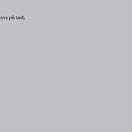
rova più tardi.