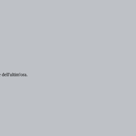
 dell'ultim'ora.