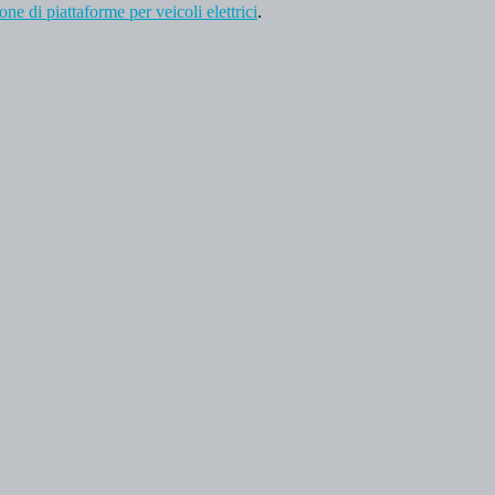
one di piattaforme per veicoli elettrici
.