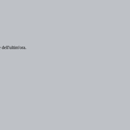
 dell'ultim'ora.