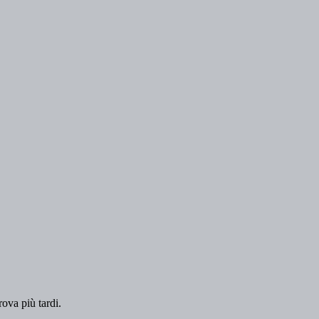
rova più tardi.