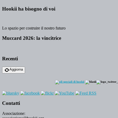
Hookii ha bisogno di voi
Lo spazio per costruire il nostro futuro
Muccard 2026: la vincitrice
Recenti
Aggiorna
Contatti
Associazione: