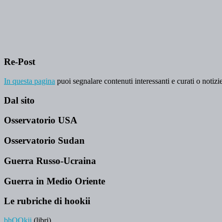
Re-Post
In questa pagina
puoi segnalare contenuti interessanti e curati o notizie
Dal sito
Osservatorio USA
Osservatorio Sudan
Guerra Russo-Ucraina
Guerra in Medio Oriente
Le rubriche di hookii
bhOOkii
(libri)