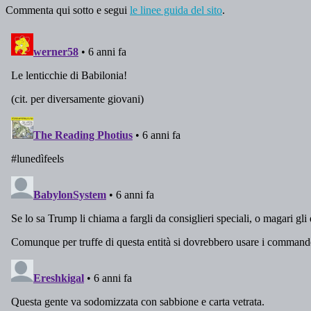
Commenta qui sotto e segui
le linee guida del sito
.