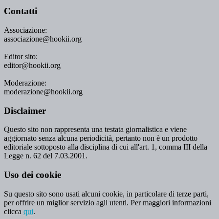
Contatti
Associazione:
associazione@hookii.org
Editor sito:
editor@hookii.org
Moderazione:
moderazione@hookii.org
Disclaimer
Questo sito non rappresenta una testata giornalistica e viene
aggiornato senza alcuna periodicità, pertanto non è un prodotto
editoriale sottoposto alla disciplina di cui all'art. 1, comma III della
Legge n. 62 del 7.03.2001.
Uso dei cookie
Su questo sito sono usati alcuni cookie, in particolare di terze parti,
per offrire un miglior servizio agli utenti. Per maggiori informazioni
clicca
qui
.