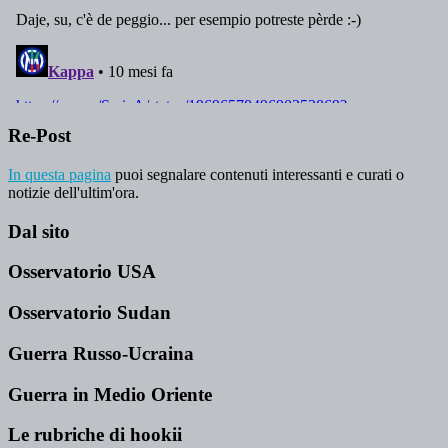
Re-Post
In questa pagina
puoi segnalare contenuti interessanti e curati o
notizie dell'ultim'ora.
Dal sito
Osservatorio USA
Osservatorio Sudan
Guerra Russo-Ucraina
Guerra in Medio Oriente
Le rubriche di hookii