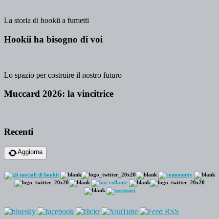
La storia di hookii a fumetti
Hookii ha bisogno di voi
Lo spazio per costruire il nostro futuro
Muccard 2026: la vincitrice
Recenti
Aggiorna