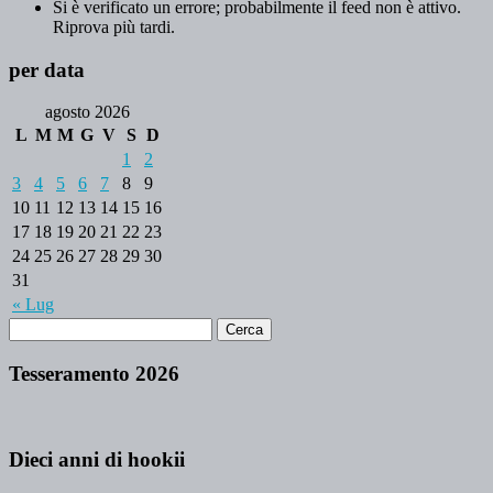
Si è verificato un errore; probabilmente il feed non è attivo.
Riprova più tardi.
per data
agosto 2026
L
M
M
G
V
S
D
1
2
3
4
5
6
7
8
9
10
11
12
13
14
15
16
17
18
19
20
21
22
23
24
25
26
27
28
29
30
31
« Lug
Tesseramento 2026
Dieci anni di hookii