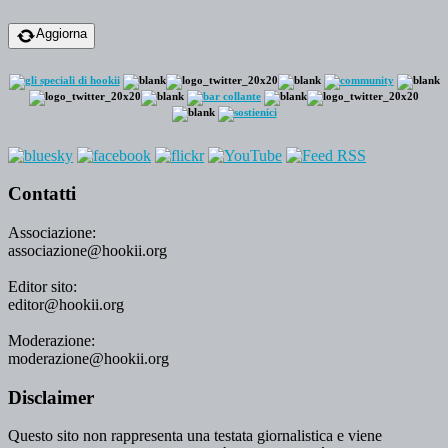
Aggiorna
Contatti
Associazione:
associazione@hookii.org
Editor sito:
editor@hookii.org
Moderazione:
moderazione@hookii.org
Disclaimer
Questo sito non rappresenta una testata giornalistica e viene