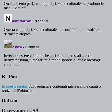
Re-Post
In questa pagina
puoi segnalare contenuti interessanti e curati o
notizie dell'ultim'ora.
Dal sito
Osservatorio USA