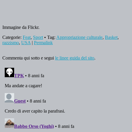
Immagine da Flickr.
Categorie:
Feat
,
Sport
• Tag:
Appropriazione culturale
,
Basket
,
razzismo
,
USA
|
Permalink
Commenta qui sotto e segui
le linee guida del sito
.