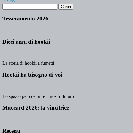
Tesseramento 2026
Dieci anni di hookii
La storia di hookii a fumetti
Hookii ha bisogno di voi
Lo spazio per costruire il nostro futuro
Muccard 2026: la vincitrice
Recenti