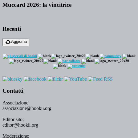
Muccard 2026: la vincitrice
Recenti
Aggiorna
Contatti
Associazione:
associazione@hookii.org
Editor sito:
editor@hookii.org
Moderazione: