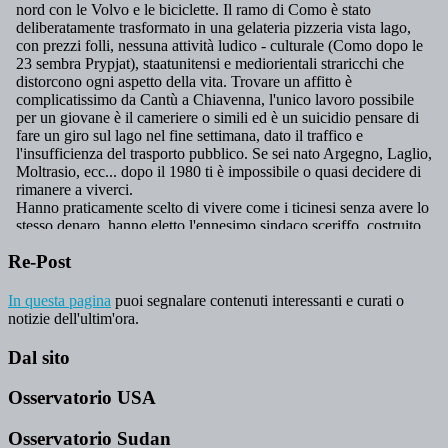
Re-Post
In questa pagina
puoi segnalare contenuti interessanti e curati o
notizie dell'ultim'ora.
Dal sito
Osservatorio USA
Osservatorio Sudan