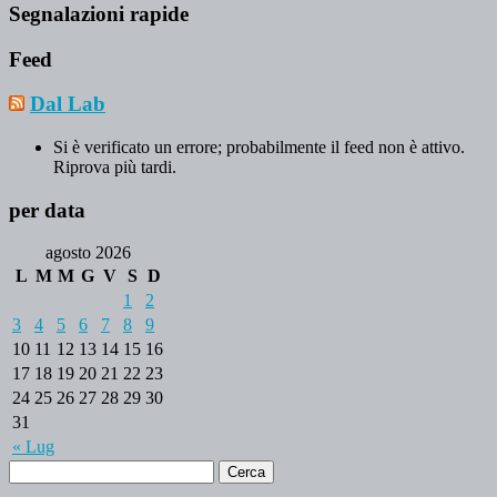
Segnalazioni rapide
Feed
Dal Lab
Si è verificato un errore; probabilmente il feed non è attivo.
Riprova più tardi.
per data
agosto 2026
L
M
M
G
V
S
D
1
2
3
4
5
6
7
8
9
10
11
12
13
14
15
16
17
18
19
20
21
22
23
24
25
26
27
28
29
30
31
« Lug