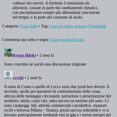
collasso dei servizi. Il territorio è tormentato da
alluvioni, causate in parte dai cambiamenti climatici,
con precipitazioni sempre più abbondanti concentrate
nel tempo; e in parte dal consumo di suolo.
Categorie:
Feat
,
Italia
• Tag:
Lago di como
,
turismo
|
Permalink
Commenta qui sotto e segui
le linee guida del sito
.