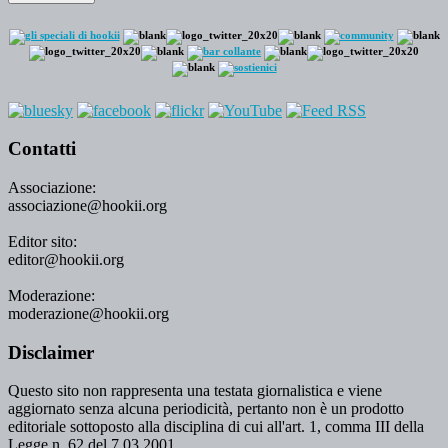
Contatti
Associazione:
associazione@hookii.org
Editor sito:
editor@hookii.org
Moderazione:
moderazione@hookii.org
Disclaimer
Questo sito non rappresenta una testata giornalistica e viene
aggiornato senza alcuna periodicità, pertanto non è un prodotto
editoriale sottoposto alla disciplina di cui all'art. 1, comma III della
Legge n. 62 del 7.03.2001.