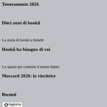
Tesseramento 2026
Dieci anni di hookii
La storia di hookii a fumetti
Hookii ha bisogno di voi
Lo spazio per costruire il nostro futuro
Muccard 2026: la vincitrice
Recenti
Aggiorna