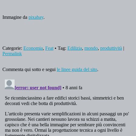
Immagine da
pixabay
.
Categorie:
Economia
,
Feat
• Tag:
Edilizia
,
mondo
,
produttività
|
Permalink
Commenta qui sotto e segui
le linee guida del sito
.