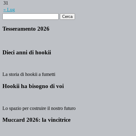
31
« Lug
Tesseramento 2026
Dieci anni di hookii
La storia di hookii a fumetti
Hookii ha bisogno di voi
Lo spazio per costruire il nostro futuro
Muccard 2026: la vincitrice