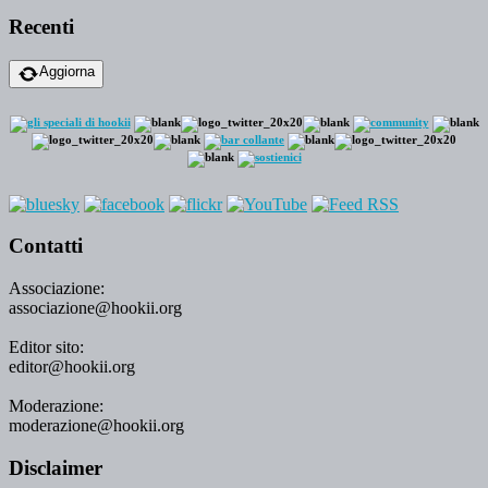
Recenti
Aggiorna
Contatti
Associazione:
associazione@hookii.org
Editor sito:
editor@hookii.org
Moderazione:
moderazione@hookii.org
Disclaimer