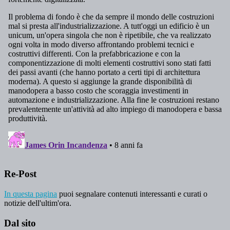
Re-Post
In questa pagina
puoi segnalare contenuti interessanti e curati o
notizie dell'ultim'ora.
Dal sito