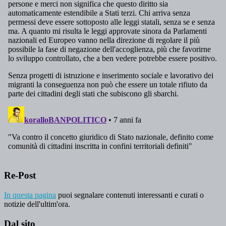
Re-Post
In questa pagina
puoi segnalare contenuti interessanti e curati o
notizie dell'ultim'ora.
Dal sito