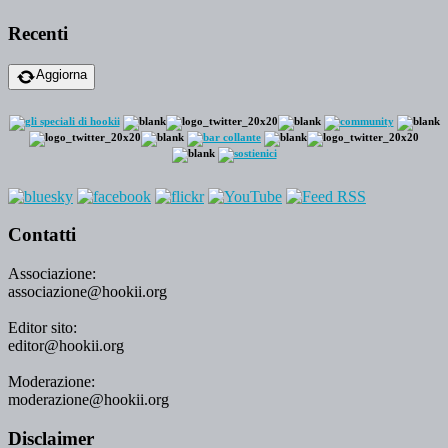
Recenti
Aggiorna
Contatti
Associazione:
associazione@hookii.org
Editor sito:
editor@hookii.org
Moderazione:
moderazione@hookii.org
Disclaimer