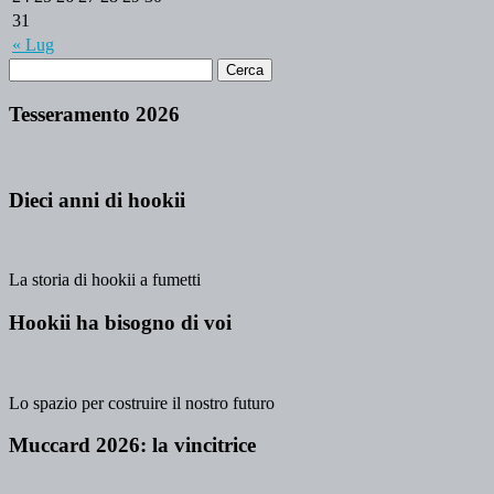
31
« Lug
Tesseramento 2026
Dieci anni di hookii
La storia di hookii a fumetti
Hookii ha bisogno di voi
Lo spazio per costruire il nostro futuro
Muccard 2026: la vincitrice