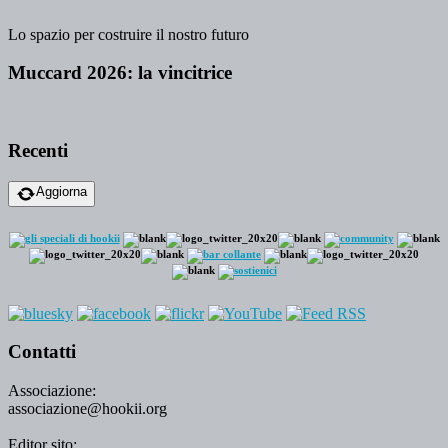
Lo spazio per costruire il nostro futuro
Muccard 2026: la vincitrice
Recenti
Aggiorna
Contatti
Associazione:
associazione@hookii.org
Editor sito: