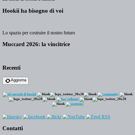
Hookii ha bisogno di voi
Lo spazio per costruire il nostro futuro
Muccard 2026: la vincitrice
Recenti
Aggiorna
Contatti