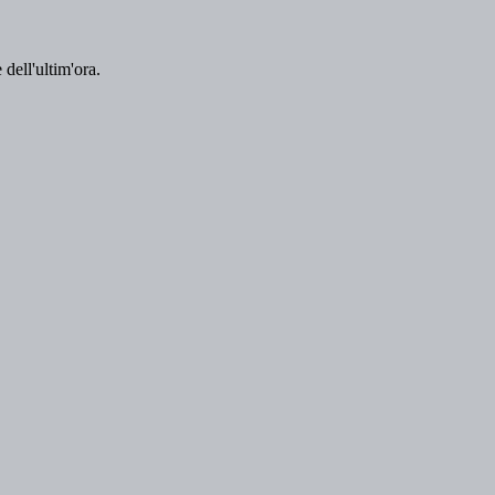
 dell'ultim'ora.