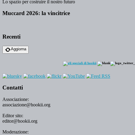
Lo spazio per costruire il nostro futuro
Muccard 2026: la vincitrice
Recenti
Aggiorna
Contatti
Associazione:
associazione@hookii.org
Editor sito:
editor@hookii.org
Moderazione: