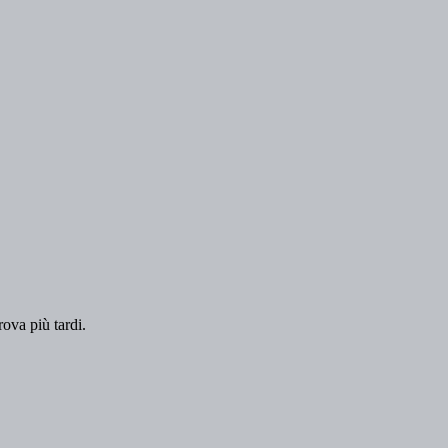
rova più tardi.