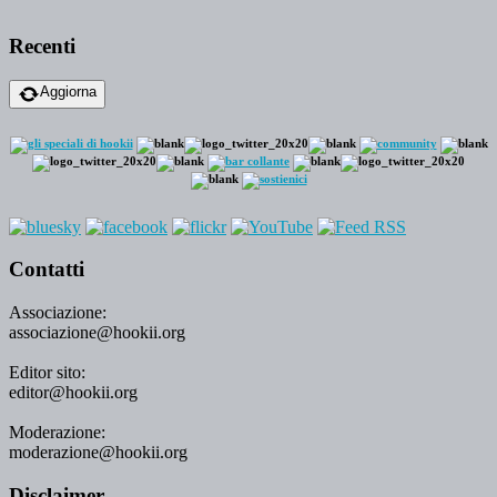
Recenti
Aggiorna
Contatti
Associazione:
associazione@hookii.org
Editor sito:
editor@hookii.org
Moderazione:
moderazione@hookii.org
Disclaimer