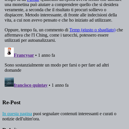
Re-Post
In questa pagina
puoi segnalare contenuti interessanti e curati o
notizie dell'ultim'ora.