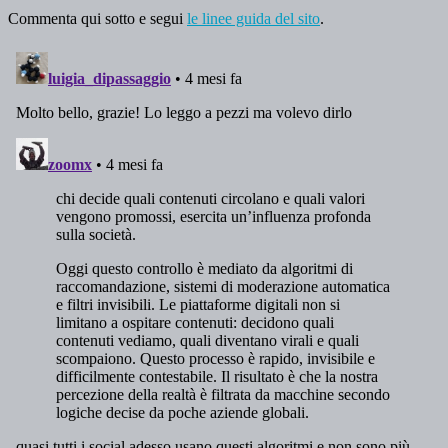
Commenta qui sotto e segui
le linee guida del sito
.