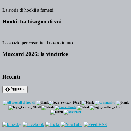
La storia di hookii a fumetti
Hookii ha bisogno di voi
Lo spazio per costruire il nostro futuro
Muccard 2026: la vincitrice
Recenti
Aggiorna