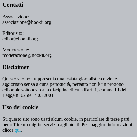
Contatti
Associazione:
associazione@hookii.org
Editor sito:
editor@hookii.org
Moderazione:
moderazione@hookii.org
Disclaimer
Questo sito non rappresenta una testata giornalistica e viene
aggiornato senza alcuna periodicità, pertanto non è un prodotto
editoriale sottoposto alla disciplina di cui all'art. 1, comma III della
Legge n. 62 del 7.03.2001.
Uso dei cookie
Su questo sito sono usati alcuni cookie, in particolare di terze parti,
per offrire un miglior servizio agli utenti. Per maggiori informazioni
clicca
qui
.