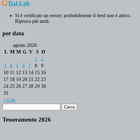
Dal Lab
Si è verificato un errore; probabilmente il feed non è attivo.
Riprova più tardi.
per data
agosto 2026
L
M
M
G
V
S
D
1
2
3
4
5
6
7
8
9
10
11
12
13
14
15
16
17
18
19
20
21
22
23
24
25
26
27
28
29
30
31
« Lug
Tesseramento 2026