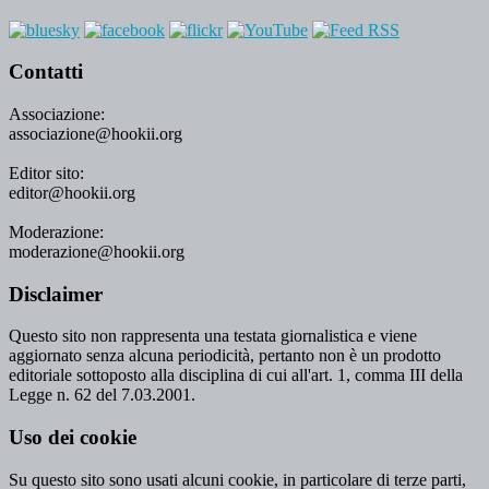
Contatti
Associazione:
associazione@hookii.org
Editor sito:
editor@hookii.org
Moderazione:
moderazione@hookii.org
Disclaimer
Questo sito non rappresenta una testata giornalistica e viene
aggiornato senza alcuna periodicità, pertanto non è un prodotto
editoriale sottoposto alla disciplina di cui all'art. 1, comma III della
Legge n. 62 del 7.03.2001.
Uso dei cookie
Su questo sito sono usati alcuni cookie, in particolare di terze parti,