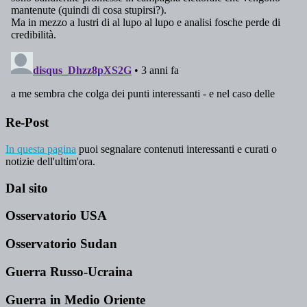
Re-Post
In questa pagina
puoi segnalare contenuti interessanti e curati o
notizie dell'ultim'ora.
Dal sito
Osservatorio USA
Osservatorio Sudan
Guerra Russo-Ucraina
Guerra in Medio Oriente