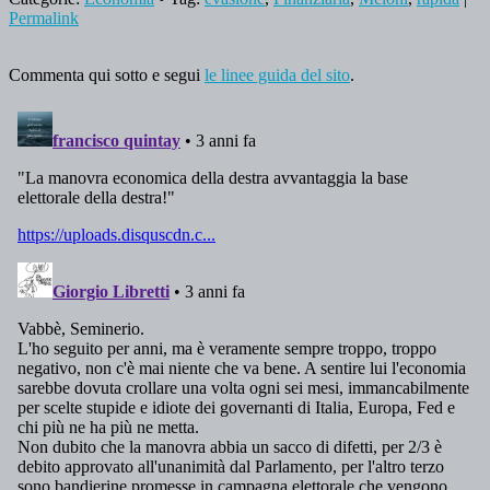
Permalink
Commenta qui sotto e segui
le linee guida del sito
.