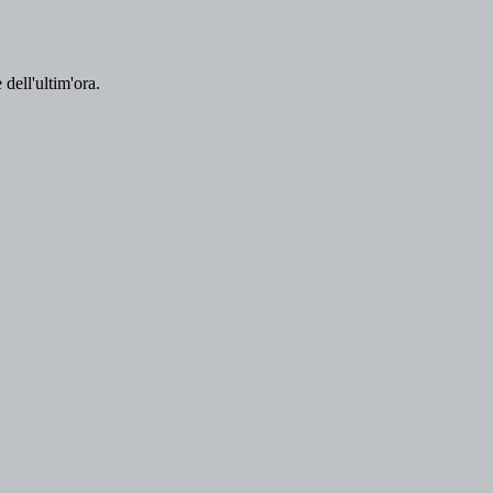
 dell'ultim'ora.