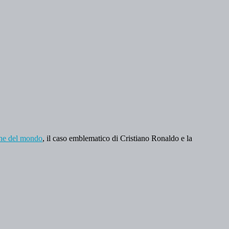
cche del mondo
, il caso emblematico di Cristiano Ronaldo e la