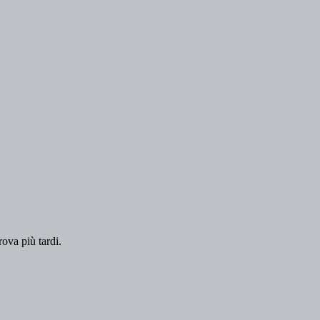
rova più tardi.