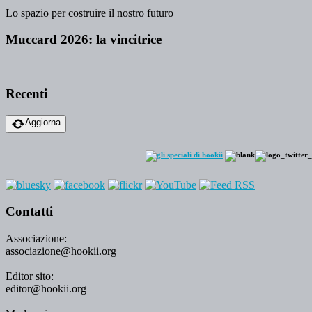
Lo spazio per costruire il nostro futuro
Muccard 2026: la vincitrice
Recenti
Aggiorna
Contatti
Associazione:
associazione@hookii.org
Editor sito:
editor@hookii.org