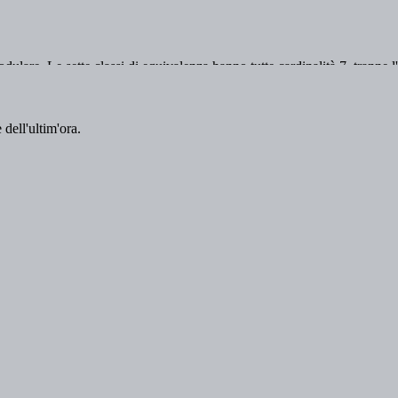
 dell'ultim'ora.