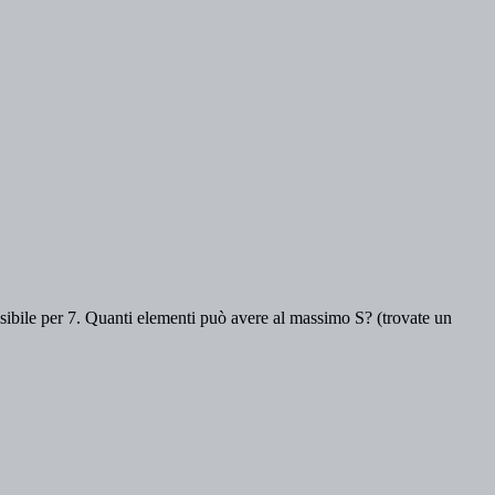
visibile per 7. Quanti elementi può avere al massimo S? (trovate un