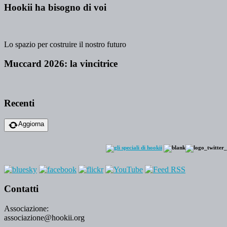
Hookii ha bisogno di voi
Lo spazio per costruire il nostro futuro
Muccard 2026: la vincitrice
Recenti
Aggiorna
Contatti
Associazione:
associazione@hookii.org