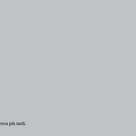
rova più tardi.