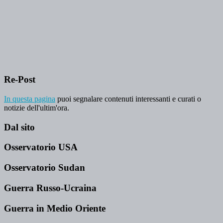
Re-Post
In questa pagina
puoi segnalare contenuti interessanti e curati o
notizie dell'ultim'ora.
Dal sito
Osservatorio USA
Osservatorio Sudan
Guerra Russo-Ucraina
Guerra in Medio Oriente