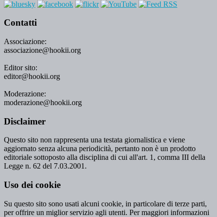
Contatti
Associazione:
associazione@hookii.org
Editor sito:
editor@hookii.org
Moderazione:
moderazione@hookii.org
Disclaimer
Questo sito non rappresenta una testata giornalistica e viene
aggiornato senza alcuna periodicità, pertanto non è un prodotto
editoriale sottoposto alla disciplina di cui all'art. 1, comma III della
Legge n. 62 del 7.03.2001.
Uso dei cookie
Su questo sito sono usati alcuni cookie, in particolare di terze parti,
per offrire un miglior servizio agli utenti. Per maggiori informazioni