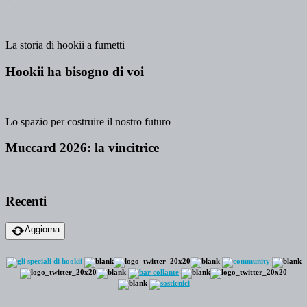
La storia di hookii a fumetti
Hookii ha bisogno di voi
Lo spazio per costruire il nostro futuro
Muccard 2026: la vincitrice
Recenti
Aggiorna