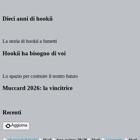
Dieci anni di hookii
La storia di hookii a fumetti
Hookii ha bisogno di voi
Lo spazio per costruire il nostro futuro
Muccard 2026: la vincitrice
Recenti
Aggiorna