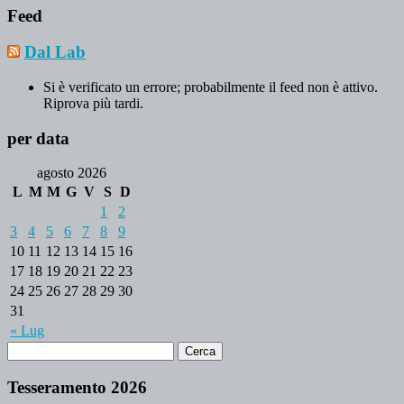
Feed
Dal Lab
Si è verificato un errore; probabilmente il feed non è attivo.
Riprova più tardi.
per data
agosto 2026
L
M
M
G
V
S
D
1
2
3
4
5
6
7
8
9
10
11
12
13
14
15
16
17
18
19
20
21
22
23
24
25
26
27
28
29
30
31
« Lug
Tesseramento 2026