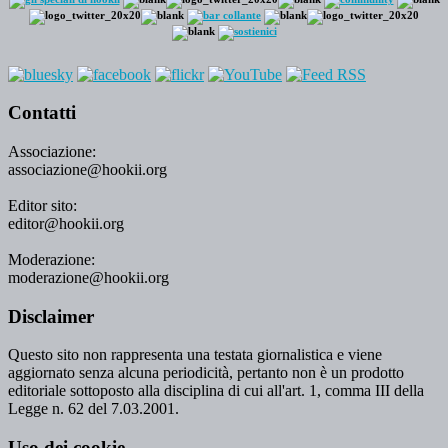
Contatti
Associazione:
associazione@hookii.org
Editor sito:
editor@hookii.org
Moderazione:
moderazione@hookii.org
Disclaimer
Questo sito non rappresenta una testata giornalistica e viene
aggiornato senza alcuna periodicità, pertanto non è un prodotto
editoriale sottoposto alla disciplina di cui all'art. 1, comma III della
Legge n. 62 del 7.03.2001.
Uso dei cookie