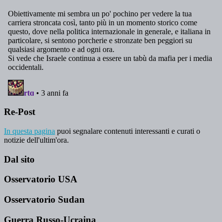
Re-Post
In questa pagina
puoi segnalare contenuti interessanti e curati o
notizie dell'ultim'ora.
Dal sito
Osservatorio USA
Osservatorio Sudan
Guerra Russo-Ucraina