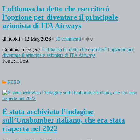
Lufthansa ha detto che eserciterà
l’opzione per diventare il principale
azionista di ITA Airways
di hookii • 12 Mag 2026 •
30 commenti
•
0
Continua a leggere:
Lufthansa ha detto che eserciterà l’opzione per
diventare il principale azionista di ITA Airways
Fonte: il Post
FEED
È stata archiviata l’indagine
sull’Unabomber italiano, che era stata
riaperta nel 2022