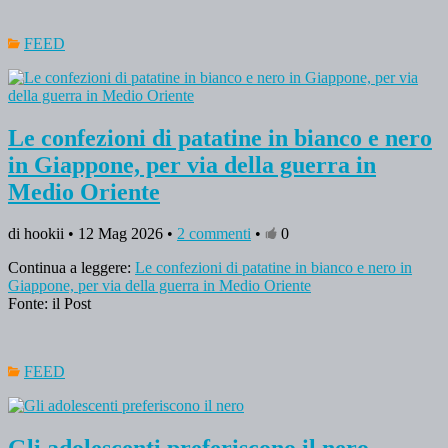
FEED
Le confezioni di patatine in bianco e nero
in Giappone, per via della guerra in
Medio Oriente
di hookii • 12 Mag 2026 •
2 commenti
•
0
Continua a leggere:
Le confezioni di patatine in bianco e nero in
Giappone, per via della guerra in Medio Oriente
Fonte: il Post
FEED