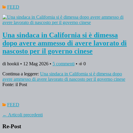
FEED
Una sindaca in California si è dimessa
dopo avere ammesso di avere lavorato di
nascosto per il governo cinese
di hookii • 12 Mag 2026 •
5 commenti
•
0
Continua a leggere:
Una sindaca in California si è dimessa dopo
avere ammesso di avere lavorato di nascosto per il governo cinese
Fonte: il Post
FEED
←
Articoli precedenti
Re-Post