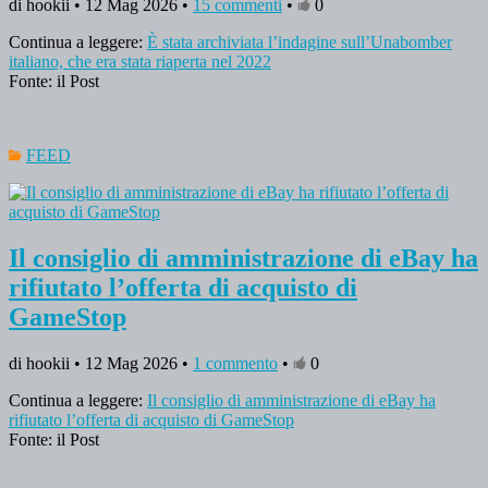
di hookii • 12 Mag 2026 •
15 commenti
•
0
Continua a leggere:
È stata archiviata l’indagine sull’Unabomber
italiano, che era stata riaperta nel 2022
Fonte: il Post
FEED
Il consiglio di amministrazione di eBay ha
rifiutato l’offerta di acquisto di
GameStop
di hookii • 12 Mag 2026 •
1 commento
•
0
Continua a leggere:
Il consiglio di amministrazione di eBay ha
rifiutato l’offerta di acquisto di GameStop
Fonte: il Post