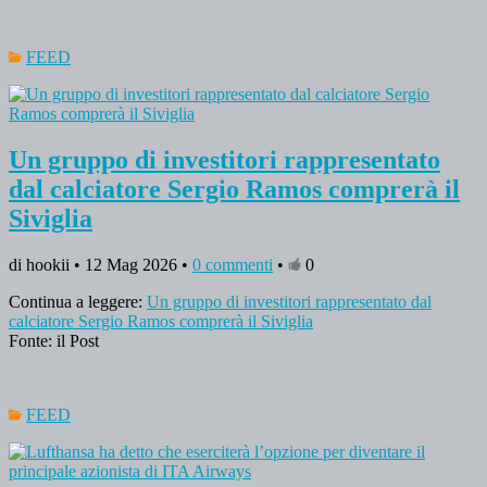
FEED
Un gruppo di investitori rappresentato
dal calciatore Sergio Ramos comprerà il
Siviglia
di hookii • 12 Mag 2026 •
0 commenti
•
0
Continua a leggere:
Un gruppo di investitori rappresentato dal
calciatore Sergio Ramos comprerà il Siviglia
Fonte: il Post
FEED