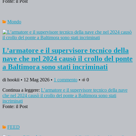
Fonte: il Post
Mondo
L’armatore e il supervisore tecnico della
nave che nel 2024 causò il crollo del ponte
a Baltimora sono stati incriminati
di hookii • 12 Mag 2026 •
1 commento
•
0
Continua a leggere:
L’armatore e il supervisore tecnico della nave
che nel 2024 causò il crollo del ponte a Baltimora sono stati
incriminati
Fonte: il Post
FEED