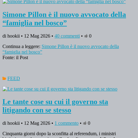
Simone Pillon è il nuovo avvocato della
“famiglia nel bosco”
di hookii • 12 Mag 2026 •
40 commenti
•
0
Continua a leggere:
Simone Pillon è il nuovo avvocato della
“famiglia nel bosco”
Fonte: il Post
FEED
Le tante cose su cui il governo sta
litigando con se stesso
di hookii • 12 Mag 2026 •
1 commento
•
0
Cinquanta giorni dopo la sconfitta al referendum, i ministri