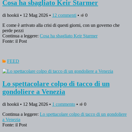
Cosa ha sbagliato Keir Starmer
di hookii • 12 Mag 2026 •
12 commenti
•
0
E come è arrivato alla crisi di questi giorni, con un governo che
perde pezzi
Continua a leggere:
Cosa ha sbagliato Keir Starmer
Fonte: il Post
FEED
Lo spettacolare colpo di tacco di un
gondoliere a Venezia
di hookii • 12 Mag 2026 •
1 commento
•
0
Continua a leggere:
Lo spettacolare colpo di tacco di un gondoliere
a Venezia
Fonte: il Post