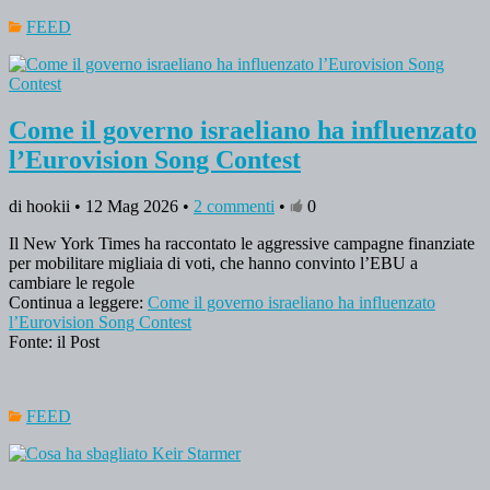
FEED
Come il governo israeliano ha influenzato
l’Eurovision Song Contest
di hookii • 12 Mag 2026 •
2 commenti
•
0
Il New York Times ha raccontato le aggressive campagne finanziate
per mobilitare migliaia di voti, che hanno convinto l’EBU a
cambiare le regole
Continua a leggere:
Come il governo israeliano ha influenzato
l’Eurovision Song Contest
Fonte: il Post
FEED