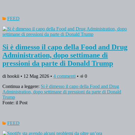
FEED
Si è dimesso il capo della Food and Drug
Administration, dopo settimane di
pressioni da parte di Donald Trump
di hookii • 12 Mag 2026 •
4 commenti
•
0
Continua a leggere:
Si è dimesso il capo della Food and Drug
Administration, dopo settimane di pressioni da parte di Donald
Trump
Fonte: il Post
FEED