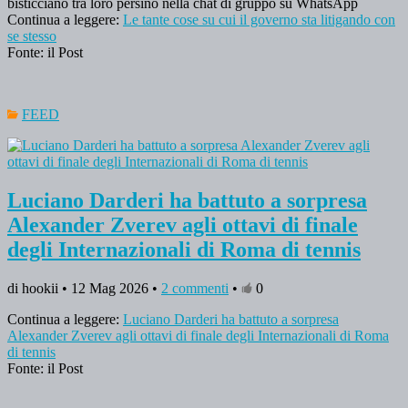
bisticciano tra loro persino nella chat di gruppo su WhatsApp
Continua a leggere:
Le tante cose su cui il governo sta litigando con
se stesso
Fonte: il Post
FEED
Luciano Darderi ha battuto a sorpresa
Alexander Zverev agli ottavi di finale
degli Internazionali di Roma di tennis
di hookii • 12 Mag 2026 •
2 commenti
•
0
Continua a leggere:
Luciano Darderi ha battuto a sorpresa
Alexander Zverev agli ottavi di finale degli Internazionali di Roma
di tennis
Fonte: il Post