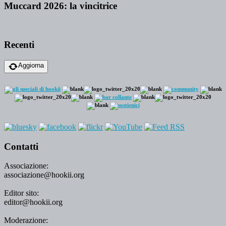
Muccard 2026: la vincitrice
Recenti
Aggiorna
Contatti
Associazione:
associazione@hookii.org
Editor sito:
editor@hookii.org
Moderazione: