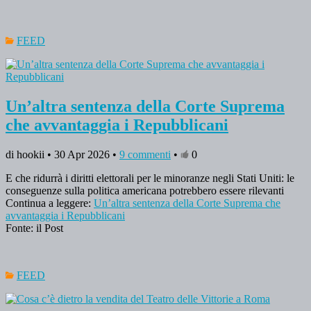
FEED
Un’altra sentenza della Corte Suprema
che avvantaggia i Repubblicani
di hookii • 30 Apr 2026 •
9 commenti
•
0
E che ridurrà i diritti elettorali per le minoranze negli Stati Uniti: le
conseguenze sulla politica americana potrebbero essere rilevanti
Continua a leggere:
Un’altra sentenza della Corte Suprema che
avvantaggia i Repubblicani
Fonte: il Post
FEED