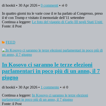
di hookii • 30 Apr 2026 •
0 commenti
•
0
In quattro giorni tra le varie cose il re ha parlato al Congresso, preso
il té con Trump e visitato il memoriale dell’11 settembre
Continua a leggere:
Le foto del viaggio di Carlo III negli Stati Uniti
Fonte: il Post
FEED
In Kosovo ci saranno le terze elezioni
parlamentari in poco più di un anno, il 7
giugno
di hookii • 30 Apr 2026 •
1 commento
•
0
Continua a leggere:
In Kosovo ci saranno le terze elezioni
parlamentari in poco più di un anno, il 7 giugno
Fonte: il Post