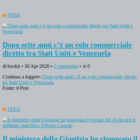
FEED
Dopo sette anni c’è un volo commerciale
diretto tra Stati Uniti e Venezuela
di hookii • 30 Apr 2026 •
1 commento
•
0
Continua a leggere:
Dopo sette anni c’è un volo commerciale diretto
tra Stati Uniti e Venezuela
Fonte: il Post
FEED
Il ministero della Giustizia ha rinnovato il