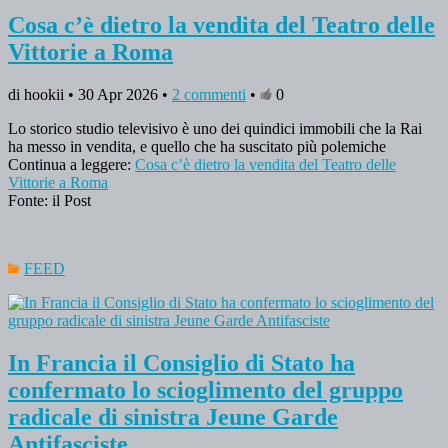
Cosa c’è dietro la vendita del Teatro delle
Vittorie a Roma
di hookii • 30 Apr 2026 •
2 commenti
•
0
Lo storico studio televisivo è uno dei quindici immobili che la Rai
ha messo in vendita, e quello che ha suscitato più polemiche
Continua a leggere:
Cosa c’è dietro la vendita del Teatro delle
Vittorie a Roma
Fonte: il Post
FEED
In Francia il Consiglio di Stato ha
confermato lo scioglimento del gruppo
radicale di sinistra Jeune Garde
Antifasciste