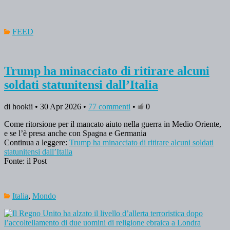
FEED
Trump ha minacciato di ritirare alcuni
soldati statunitensi dall’Italia
di hookii • 30 Apr 2026 •
77 commenti
•
0
Come ritorsione per il mancato aiuto nella guerra in Medio Oriente,
e se l’è presa anche con Spagna e Germania
Continua a leggere:
Trump ha minacciato di ritirare alcuni soldati
statunitensi dall’Italia
Fonte: il Post
Italia
,
Mondo