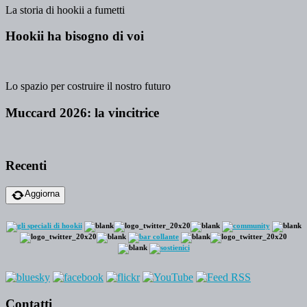
La storia di hookii a fumetti
Hookii ha bisogno di voi
Lo spazio per costruire il nostro futuro
Muccard 2026: la vincitrice
Recenti
Aggiorna
Contatti