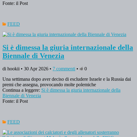
Fonte: il Post
FEED
Si è dimessa la giuria internazionale della
Biennale di Venezia
di hookii • 30 Apr 2026 •
7 commenti
•
0
Una settimana dopo aver deciso di escludere Israele e la Russia dai
premi che assegna, provocando molte polemiche
Continua a leggere:
Si è dimessa la giuria internazionale della
Biennale di Venezia
Fonte: il Post
FEED