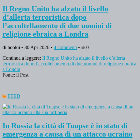
Il Regno Unito ha alzato il livello
d’allerta terroristica dopo
l’accoltellamento di due uomini di
religione ebraica a Londra
di hookii • 30 Apr 2026 •
4 commenti
•
0
Continua a leggere:
Il Regno Unito ha alzato il livello d’allerta
terroristica dopo l’accoltellamento di due uomini di religione ebraica
a Londra
Fonte: il Post
FEED
In Russia la città di Tuapse è in stato di
emergenza a causa di un attacco ucraino