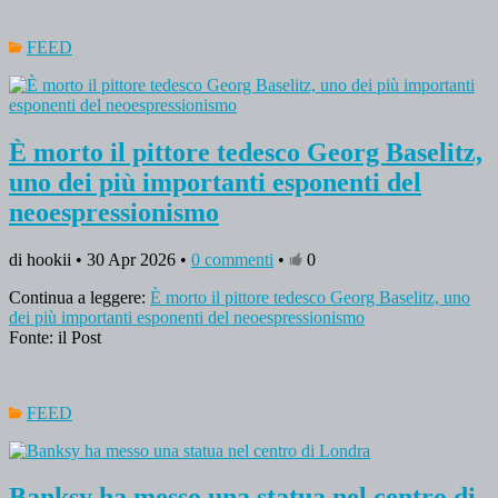
FEED
È morto il pittore tedesco Georg Baselitz,
uno dei più importanti esponenti del
neoespressionismo
di hookii • 30 Apr 2026 •
0 commenti
•
0
Continua a leggere:
È morto il pittore tedesco Georg Baselitz, uno
dei più importanti esponenti del neoespressionismo
Fonte: il Post
FEED
Banksy ha messo una statua nel centro di