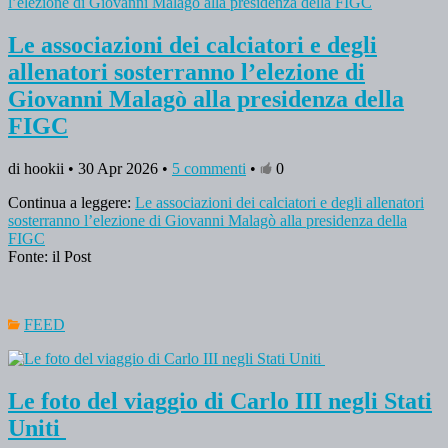
Le associazioni dei calciatori e degli
allenatori sosterranno l’elezione di
Giovanni Malagò alla presidenza della
FIGC
di hookii • 30 Apr 2026 •
5 commenti
•
0
Continua a leggere:
Le associazioni dei calciatori e degli allenatori
sosterranno l’elezione di Giovanni Malagò alla presidenza della
FIGC
Fonte: il Post
FEED
Le foto del viaggio di Carlo III negli Stati
Uniti