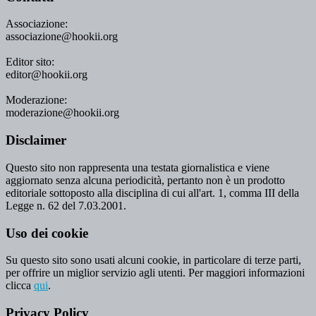
Associazione:
associazione@hookii.org
Editor sito:
editor@hookii.org
Moderazione:
moderazione@hookii.org
Disclaimer
Questo sito non rappresenta una testata giornalistica e viene
aggiornato senza alcuna periodicità, pertanto non è un prodotto
editoriale sottoposto alla disciplina di cui all'art. 1, comma III della
Legge n. 62 del 7.03.2001.
Uso dei cookie
Su questo sito sono usati alcuni cookie, in particolare di terze parti,
per offrire un miglior servizio agli utenti. Per maggiori informazioni
clicca
qui
.
Privacy Policy