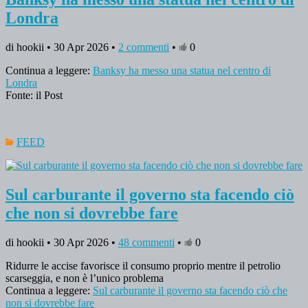
Londra
di hookii • 30 Apr 2026 •
2 commenti
•
0
Continua a leggere:
Banksy ha messo una statua nel centro di
Londra
Fonte: il Post
FEED
Sul carburante il governo sta facendo ciò
che non si dovrebbe fare
di hookii • 30 Apr 2026 •
48 commenti
•
0
Ridurre le accise favorisce il consumo proprio mentre il petrolio
scarseggia, e non è l’unico problema
Continua a leggere:
Sul carburante il governo sta facendo ciò che
non si dovrebbe fare