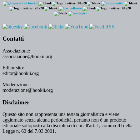
Contatti
Associazione:
associazione@hookii.org
Editor sito:
editor@hookii.org
Moderazione:
moderazione@hookii.org
Disclaimer
Questo sito non rappresenta una testata giornalistica e viene
aggiornato senza alcuna periodicità, pertanto non è un prodotto
editoriale sottoposto alla disciplina di cui all'art. 1, comma III della
Legge n. 62 del 7.03.2001.