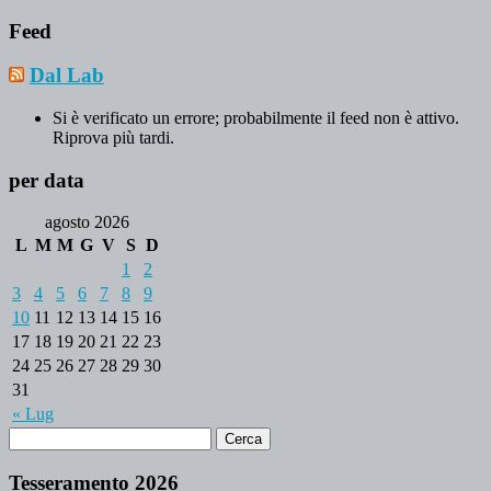
Feed
Dal Lab
Si è verificato un errore; probabilmente il feed non è attivo.
Riprova più tardi.
per data
agosto 2026
L
M
M
G
V
S
D
1
2
3
4
5
6
7
8
9
10
11
12
13
14
15
16
17
18
19
20
21
22
23
24
25
26
27
28
29
30
31
« Lug
Tesseramento 2026