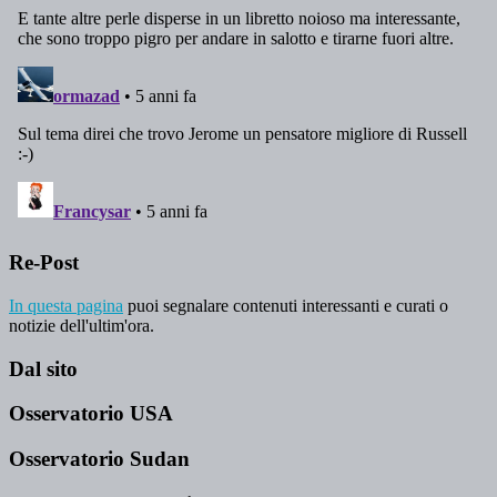
Re-Post
In questa pagina
puoi segnalare contenuti interessanti e curati o
notizie dell'ultim'ora.
Dal sito
Osservatorio USA
Osservatorio Sudan