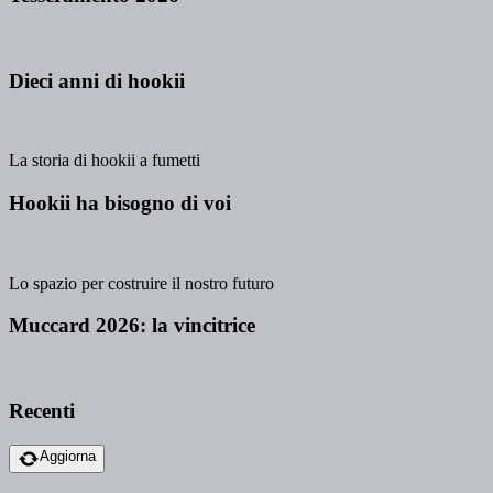
Dieci anni di hookii
La storia di hookii a fumetti
Hookii ha bisogno di voi
Lo spazio per costruire il nostro futuro
Muccard 2026: la vincitrice
Recenti
Aggiorna