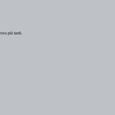
rova più tardi.