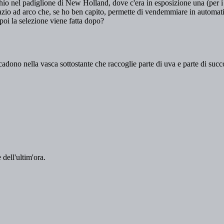
 dell'ultim'ora.