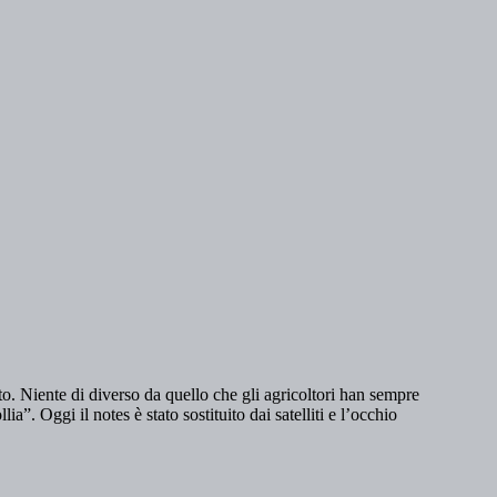
nto. Niente di diverso da quello che gli agricoltori han sempre
. Oggi il notes è stato sostituito dai satelliti e l’occhio