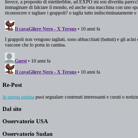
Re-Post
In questa pagina
puoi segnalare contenuti interessanti e curati o notizie
Dal sito
Osservatorio USA
Osservatorio Sudan