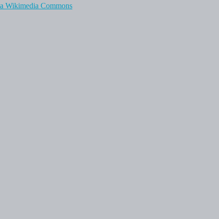
ia Wikimedia Commons