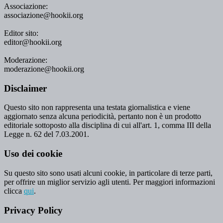
Associazione:
associazione@hookii.org
Editor sito:
editor@hookii.org
Moderazione:
moderazione@hookii.org
Disclaimer
Questo sito non rappresenta una testata giornalistica e viene
aggiornato senza alcuna periodicità, pertanto non è un prodotto
editoriale sottoposto alla disciplina di cui all'art. 1, comma III della
Legge n. 62 del 7.03.2001.
Uso dei cookie
Su questo sito sono usati alcuni cookie, in particolare di terze parti,
per offrire un miglior servizio agli utenti. Per maggiori informazioni
clicca
qui
.
Privacy Policy