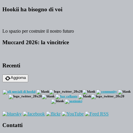
Hookii ha bisogno di voi
Lo spazio per costruire il nostro futuro
Muccard 2026: la vincitrice
Recenti
Aggiorna
Contatti