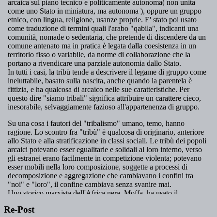
Re-Post