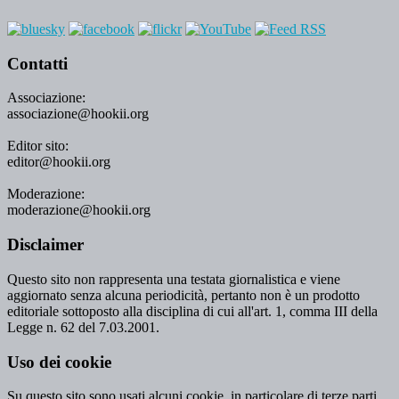
Contatti
Associazione:
associazione@hookii.org
Editor sito:
editor@hookii.org
Moderazione:
moderazione@hookii.org
Disclaimer
Questo sito non rappresenta una testata giornalistica e viene
aggiornato senza alcuna periodicità, pertanto non è un prodotto
editoriale sottoposto alla disciplina di cui all'art. 1, comma III della
Legge n. 62 del 7.03.2001.
Uso dei cookie
Su questo sito sono usati alcuni cookie, in particolare di terze parti,