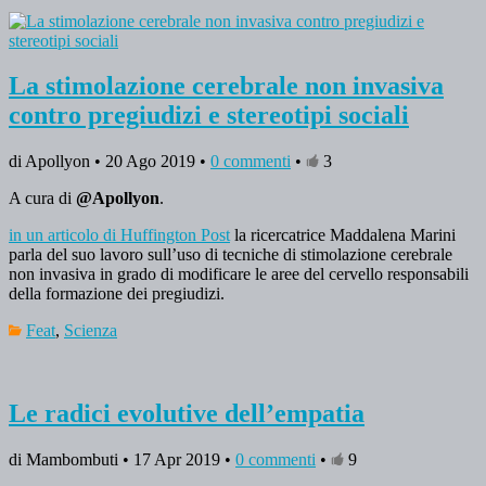
La stimolazione cerebrale non invasiva
contro pregiudizi e stereotipi sociali
di Apollyon • 20 Ago 2019 •
0 commenti
•
3
A cura di
@Apollyon
.
in un articolo di Huffington Post
la ricercatrice Maddalena Marini
parla del suo lavoro sull’uso di tecniche di stimolazione cerebrale
non invasiva in grado di modificare le aree del cervello responsabili
della formazione dei pregiudizi.
Feat
,
Scienza
Le radici evolutive dell’empatia
di Mambombuti • 17 Apr 2019 •
0 commenti
•
9