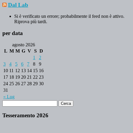
Dal Lab
Si è verificato un errore; probabilmente il feed non è attivo.
Riprova più tardi.
per data
agosto 2026
L
M
M
G
V
S
D
1
2
3
4
5
6
7
8
9
10
11
12
13
14
15
16
17
18
19
20
21
22
23
24
25
26
27
28
29
30
31
« Lug
Tesseramento 2026