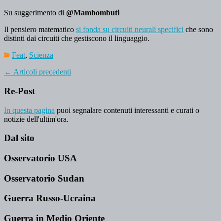
Su suggerimento di
@Mambombuti
Il pensiero matematico
si fonda su circuiti neurali specifici
che sono
distinti dai circuiti che gestiscono il linguaggio.
Feat
,
Scienza
←
Articoli precedenti
Re-Post
In questa pagina
puoi segnalare contenuti interessanti e curati o
notizie dell'ultim'ora.
Dal sito
Osservatorio USA
Osservatorio Sudan
Guerra Russo-Ucraina
Guerra in Medio Oriente