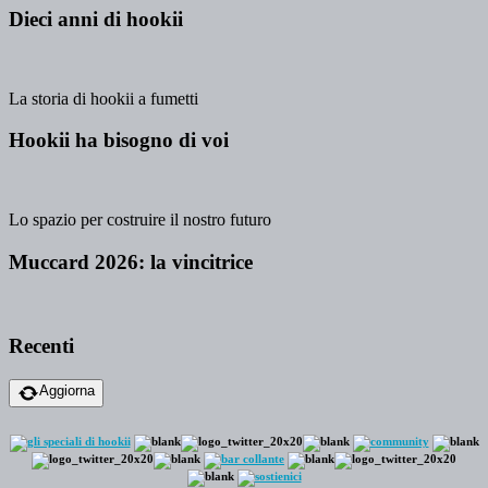
Dieci anni di hookii
La storia di hookii a fumetti
Hookii ha bisogno di voi
Lo spazio per costruire il nostro futuro
Muccard 2026: la vincitrice
Recenti
Aggiorna