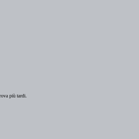
rova più tardi.