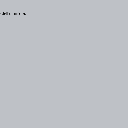
 dell'ultim'ora.