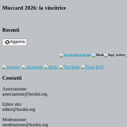
Muccard 2026: la vincitrice
Recenti
Aggiorna
Contatti
Associazione:
associazione@hookii.org
Editor sito:
editor@hookii.org
Moderazione:
moderazione@hookii.org