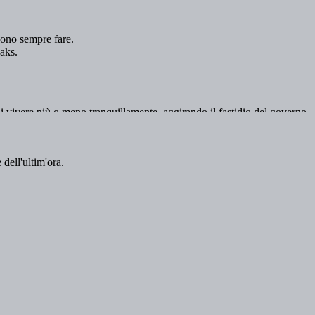
 dell'ultim'ora.