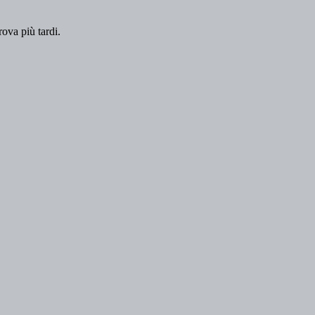
rova più tardi.