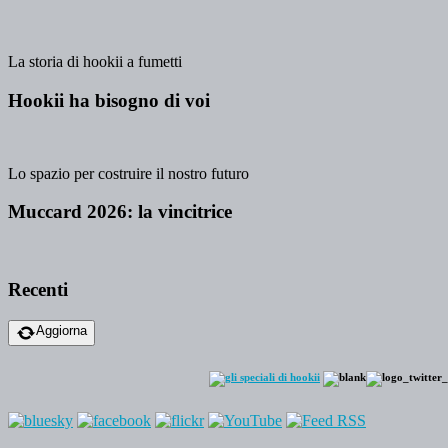
La storia di hookii a fumetti
Hookii ha bisogno di voi
Lo spazio per costruire il nostro futuro
Muccard 2026: la vincitrice
Recenti
Aggiorna