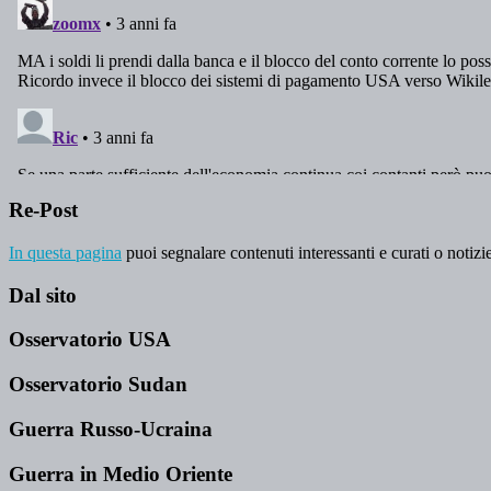
Re-Post
In questa pagina
puoi segnalare contenuti interessanti e curati o notizie
Dal sito
Osservatorio USA
Osservatorio Sudan
Guerra Russo-Ucraina
Guerra in Medio Oriente