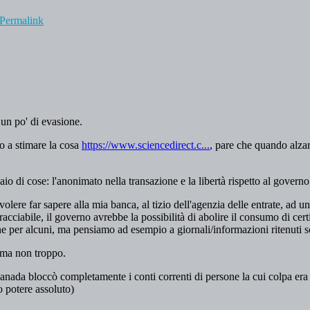
Permalink