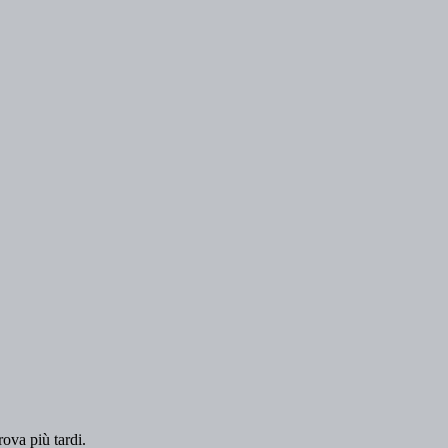
rova più tardi.