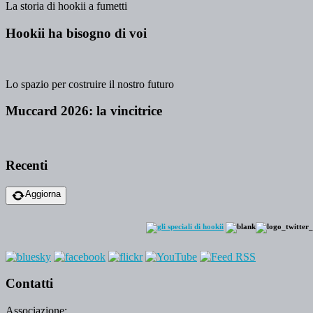
La storia di hookii a fumetti
Hookii ha bisogno di voi
Lo spazio per costruire il nostro futuro
Muccard 2026: la vincitrice
Recenti
Aggiorna
Contatti
Associazione: