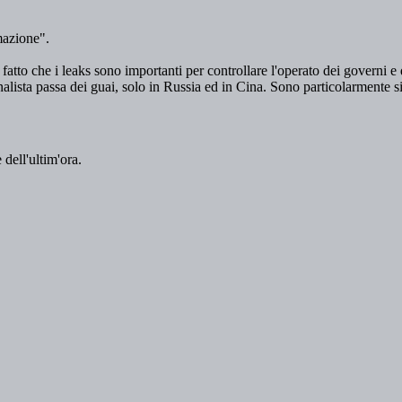
 dell'ultim'ora.