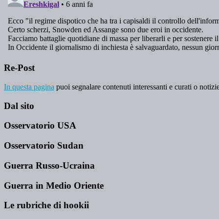
Re-Post
In questa pagina
puoi segnalare contenuti interessanti e curati o notizie
Dal sito
Osservatorio USA
Osservatorio Sudan
Guerra Russo-Ucraina
Guerra in Medio Oriente
Le rubriche di hookii