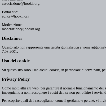
associazione@hookii.org
Editor sito:
editor@hookii.org
Moderazione:
moderazione@hookii.org
Disclaimer
Questo sito non rappresenta una testata giornalistica e viene aggiornato
7.03.2001.
Uso dei cookie
Su questo sito sono usati alcuni cookie, in particolare di terze parti, p
Privacy Policy
Come molti altri siti web, per garantire il normale funzionamento del si
impegniamo a non raccogliere i vostri dati se non per offrire i servizi d
Per scoprire quali dati raccogliamo, come li gestiamo e perché, vi invi