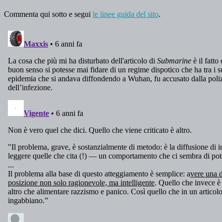
Commenta qui sotto e segui
le linee guida del sito
.