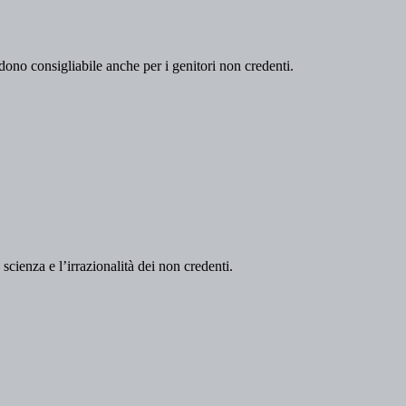
ndono consigliabile anche per i genitori non credenti.
la scienza e l’irrazionalità dei non credenti.