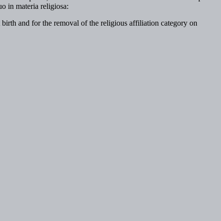
o in materia religiosa:
birth and for the removal of the religious affiliation category on