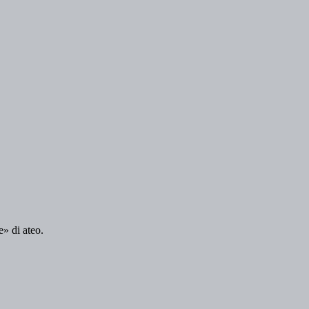
e» di ateo.