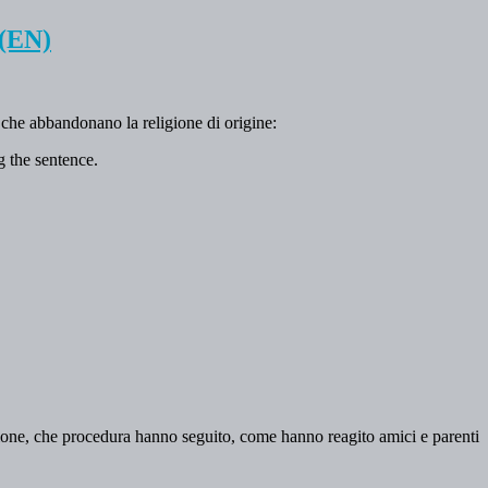
 (EN)
 che abbandonano la religione di origine:
 the sentence.
ione, che procedura hanno seguito, come hanno reagito amici e parenti