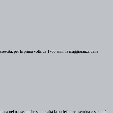
e crescita: per la prima volta da 1700 anni, la maggioranza della
iana nel paese, anche se in realtà la società turca sembra essere più