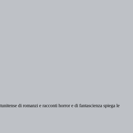
tatunitense di romanzi e racconti horror e di fantascienza spiega le