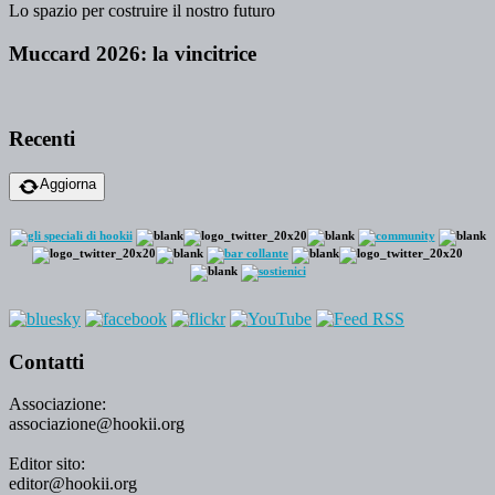
Lo spazio per costruire il nostro futuro
Muccard 2026: la vincitrice
Recenti
Aggiorna
Contatti
Associazione:
associazione@hookii.org
Editor sito:
editor@hookii.org