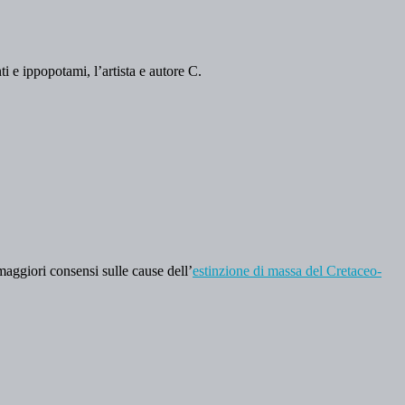
ti e ippopotami, l’artista e autore C.
 maggiori consensi sulle cause dell’
estinzione di massa del Cretaceo-