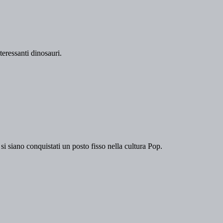
teressanti dinosauri.
si siano conquistati un posto fisso nella cultura Pop.