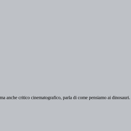
o ma anche critico cinematografico, parla di come pensiamo ai dinosauri.