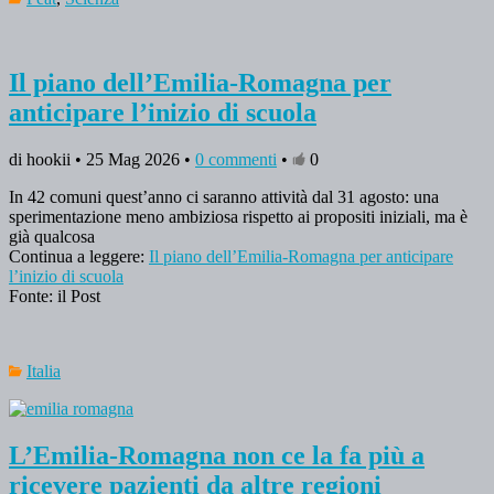
Il piano dell’Emilia-Romagna per
anticipare l’inizio di scuola
di hookii • 25 Mag 2026 •
0 commenti
•
0
In 42 comuni quest’anno ci saranno attività dal 31 agosto: una
sperimentazione meno ambiziosa rispetto ai propositi iniziali, ma è
già qualcosa
Continua a leggere:
Il piano dell’Emilia-Romagna per anticipare
l’inizio di scuola
Fonte: il Post
Italia
L’Emilia-Romagna non ce la fa più a
ricevere pazienti da altre regioni