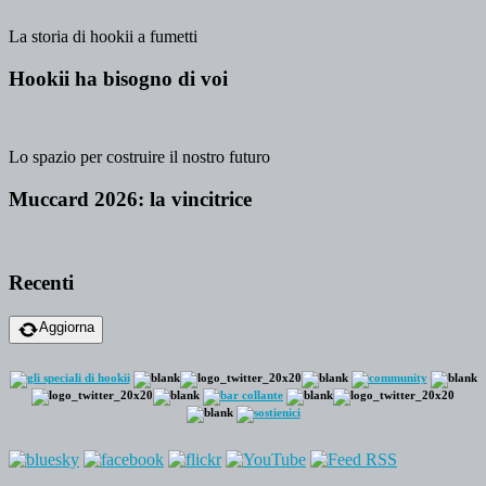
La storia di hookii a fumetti
Hookii ha bisogno di voi
Lo spazio per costruire il nostro futuro
Muccard 2026: la vincitrice
Recenti
Aggiorna